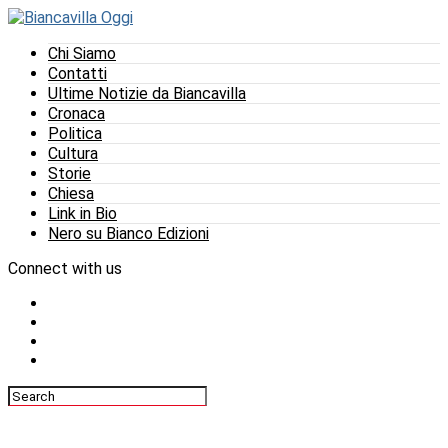
Chi Siamo
Contatti
Ultime Notizie da Biancavilla
Cronaca
Politica
Cultura
Storie
Chiesa
Link in Bio
Nero su Bianco Edizioni
Connect with us