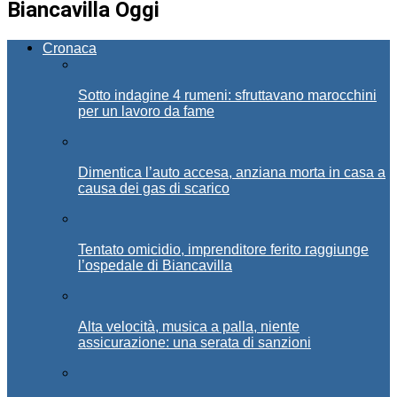
Biancavilla Oggi
Cronaca
Sotto indagine 4 rumeni: sfruttavano marocchini
per un lavoro da fame
Dimentica l’auto accesa, anziana morta in casa a
causa dei gas di scarico
Tentato omicidio, imprenditore ferito raggiunge
l’ospedale di Biancavilla
Alta velocità, musica a palla, niente
assicurazione: una serata di sanzioni