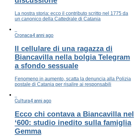
discussione
La nostra storia: ecco il contributo scritto nel 1775 da
un canonico della Cattedrale di Catania
Cronaca
4 anni ago
Il cellulare di una ragazza di
Biancavilla nella bolgia Telegram
a sfondo sessuale
Fenomeno in aumento, scatta la denuncia alla Polizia
postale di Catania per risalire ai responsabili
Cultura
4 anni ago
Ecco chi contava a Biancavilla nel
‘600: studio inedito sulla famiglia
Gemma