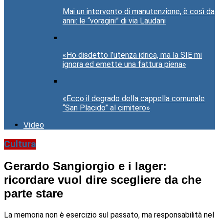
Mai un intervento di manutenzione, è così da
anni: le “voragini” di via Laudani
«Ho disdetto l’utenza idrica, ma la SIE mi
ignora ed emette una fattura piena»
«Ecco il degrado della cappella comunale
“San Placido” al cimitero»
Video
Cultura
Gerardo Sangiorgio e i lager:
ricordare vuol dire scegliere da che
parte stare
La memoria non è esercizio sul passato, ma responsabilità nel