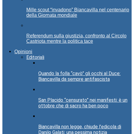
Mille scout “invadono” Biancavilla nel centenario
della Giornata mondiale
Referendum sulla giustizia, confronto al Circolo
Castriota mentre la politica tace
Opinioni
Editoriali
Quando la folla “cavò” gli occhi al Duce:
Biancavilla da sempre antifascista
San Placido “censurato” nei manifesti: è un
ottobre che di sacro ha ben poco
Biancavilla non legge, chiude l’edicola di
Danilo Galati: una pessima notizia