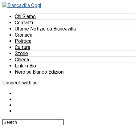
Chi Siamo
Contatti
Ultime Notizie da Biancavilla
Cronaca
Politica
Cultura
Storie
Chiesa
Link in Bio
Nero su Bianco Edizioni
Connect with us