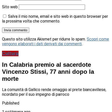
Sito web
Salva il mio nome, email e sito web in questo browser per
la prossima volta che commento.
Questo sito utilizza Akismet per ridurre lo spam.
Scopri come
vengono elaborati i dati derivati dai commenti
.
Cultura
In Calabria premio al sacerdote
Vincenzo Stissi, 77 anni dopo la
morte
La comunità di Gallico rende omaggio al prete biancavillese,
ricordato per il suo impegno di parroco
Published
1 settimana ago