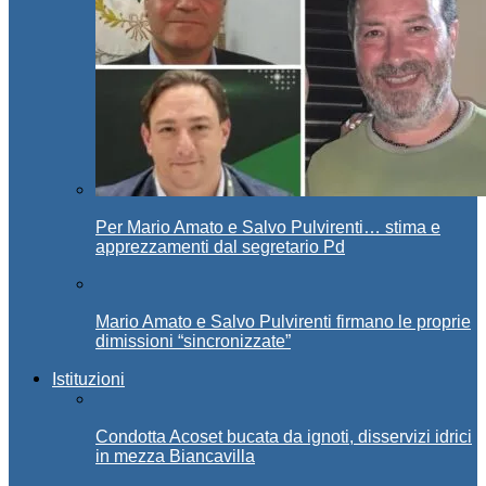
Per Mario Amato e Salvo Pulvirenti… stima e
apprezzamenti dal segretario Pd
Mario Amato e Salvo Pulvirenti firmano le proprie
dimissioni “sincronizzate”
Istituzioni
Condotta Acoset bucata da ignoti, disservizi idrici
in mezza Biancavilla