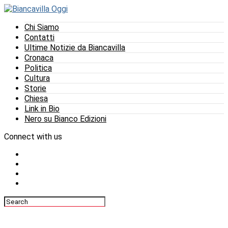
Chi Siamo
Contatti
Ultime Notizie da Biancavilla
Cronaca
Politica
Cultura
Storie
Chiesa
Link in Bio
Nero su Bianco Edizioni
Connect with us