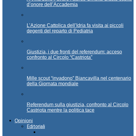
d’onore dell’Accademia
L’Azione Cattolica dell’Idria fa visita ai piccoli
degenti del reparto di Pediatria
Giustizia, i due fronti del referendum: acceso
confronto al Circolo “Castriota”
Mille scout “invadono” Biancavilla nel centenario
della Giornata mondiale
Referendum sulla giustizia, confronto al Circolo
Castriota mentre la politica tace
Opinioni
Editoriali