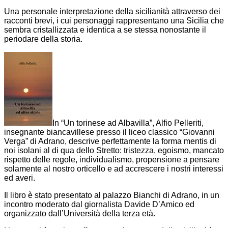
Una personale interpretazione della sicilianità attraverso dei
racconti brevi, i cui personaggi rappresentano una Sicilia che
sembra cristallizzata e identica a se stessa nonostante il
periodare della storia.
In “Un torinese ad Albavilla”, Alfio Pelleriti,
insegnante biancavillese presso il liceo classico “Giovanni
Verga” di Adrano, descrive perfettamente la forma mentis di
noi isolani al di qua dello Stretto: tristezza, egoismo, mancato
rispetto delle regole, individualismo, propensione a pensare
solamente al nostro orticello e ad accrescere i nostri interessi
ed averi.
Il libro è stato presentato al palazzo Bianchi di Adrano, in un
incontro moderato dal giornalista Davide D’Amico ed
organizzato dall’Università della terza età.