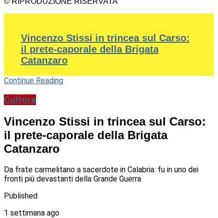
© RIPRODUZIONE RISERVATA
Vincenzo Stissi in trincea sul Carso:
il prete-caporale della Brigata
Catanzaro
Continue Reading
Cultura
Vincenzo Stissi in trincea sul Carso:
il prete-caporale della Brigata
Catanzaro
Da frate carmelitano a sacerdote in Calabria: fu in uno dei
fronti più devastanti della Grande Guerra
Published
1 settimana ago