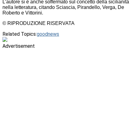
L’autore si è anche soffermato sul concetto della sicilianità
nella letteratura, citando Sciascia, Pirandello, Verga, De
Roberto e Vittorini.
© RIPRODUZIONE RISERVATA
Related Topics:
goodnews
Advertisement