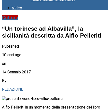
Video
Cultura
“Un torinese ad Albavilla”, la
sicilianità descritta da Alfio Pelleriti
Published
10 anni ago
on
14 Gennaio 2017
By
REDAZIONE
Alfio Pelleriti in un momento della presentazione del libro