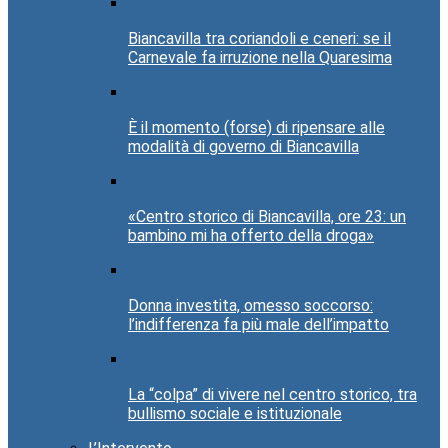
Biancavilla tra coriandoli e ceneri: se il
Carnevale fa irruzione nella Quaresima
È il momento (forse) di ripensare alle
modalità di governo di Biancavilla
«Centro storico di Biancavilla, ore 23: un
bambino mi ha offerto della droga»
Donna investita, omesso soccorso:
l’indifferenza fa più male dell’impatto
La “colpa” di vivere nel centro storico, tra
bullismo sociale e istituzionale