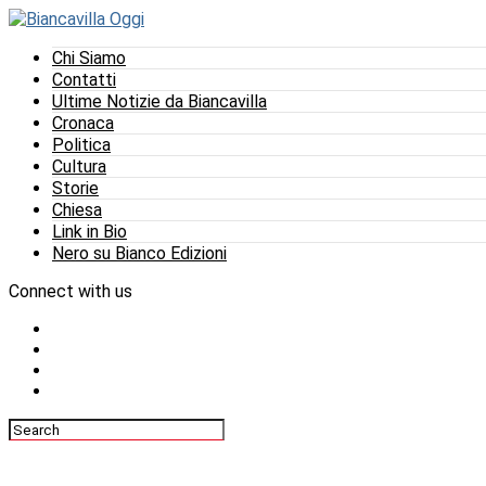
Chi Siamo
Contatti
Ultime Notizie da Biancavilla
Cronaca
Politica
Cultura
Storie
Chiesa
Link in Bio
Nero su Bianco Edizioni
Connect with us