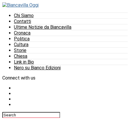
Chi Siamo
Contatti
Ultime Notizie da Biancavilla
Cronaca
Politica
Cultura
Storie
Chiesa
Link in Bio
Nero su Bianco Edizioni
Connect with us