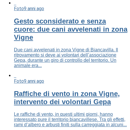
Foto
9 anni ago
Gesto sconsiderato e senza
cuore: due cani avvelenati in zona
Vigne
Due cani avvelenati in zona Vigne di Biancavilla. Il
ritrovamento si deve ai volontari dell’associazione
Gepa, durante un giro di controllo del territorio. Un
animale era...
Foto
9 anni ago
Raffiche di vento in zona Vigne,
intervento dei volontari Gepa
Le raffiche di vento, in questi ultimi giorni, hanno
interessato pure il territorio biancavillese. Tra gli effetti,
rami d’albero e arbusti finiti sulla carreggiata in alcuni...