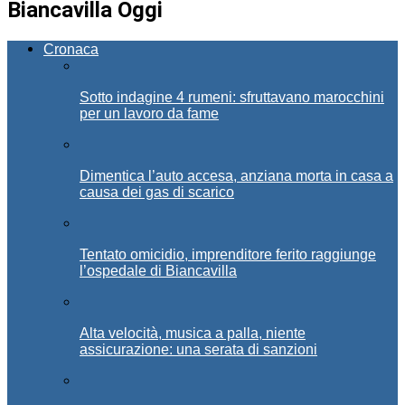
Biancavilla Oggi
Cronaca
Sotto indagine 4 rumeni: sfruttavano marocchini
per un lavoro da fame
Dimentica l’auto accesa, anziana morta in casa a
causa dei gas di scarico
Tentato omicidio, imprenditore ferito raggiunge
l’ospedale di Biancavilla
Alta velocità, musica a palla, niente
assicurazione: una serata di sanzioni