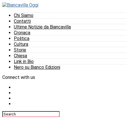
Chi Siamo
Contatti
Ultime Notizie da Biancavilla
Cronaca
Politica
Cultura
Storie
Chiesa
Link in Bio
Nero su Bianco Edizioni
Connect with us