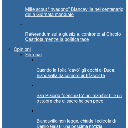
Mille scout “invadono” Biancavilla nel centenario
della Giornata mondiale
Referendum sulla giustizia, confronto al Circolo
Castriota mentre la politica tace
Opinioni
Editoriali
Quando la folla “cavò” gli occhi al Duce:
Biancavilla da sempre antifascista
San Placido “censurato” nei manifesti: è un
ottobre che di sacro ha ben poco
Biancavilla non legge, chiude l’edicola di
Danilo Galati: una pessima notizia