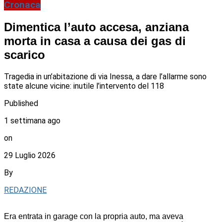
Cronaca
Dimentica l’auto accesa, anziana
morta in casa a causa dei gas di
scarico
Tragedia in un’abitazione di via Inessa, a dare l’allarme sono
state alcune vicine: inutile l’intervento del 118
Published
1 settimana ago
on
29 Luglio 2026
By
REDAZIONE
Era entrata in garage con la propria auto, ma aveva