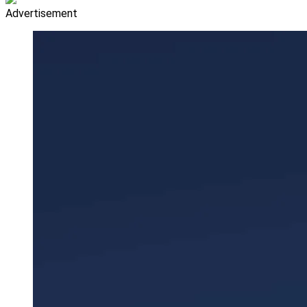
Advertisement