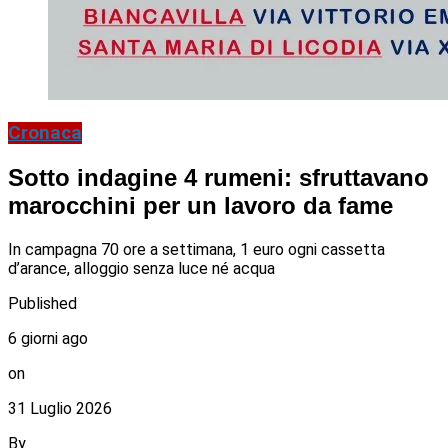
Cronaca
Sotto indagine 4 rumeni: sfruttavano
marocchini per un lavoro da fame
In campagna 70 ore a settimana, 1 euro ogni cassetta
d’arance, alloggio senza luce né acqua
Published
6 giorni ago
on
31 Luglio 2026
By