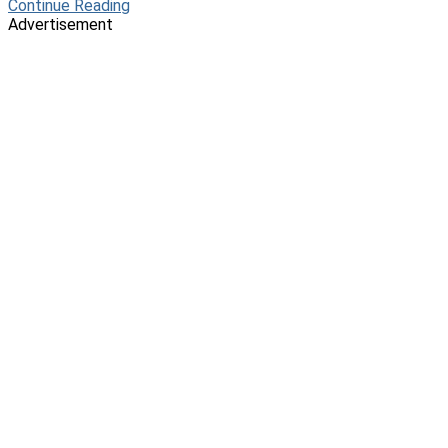
Continue Reading
Advertisement