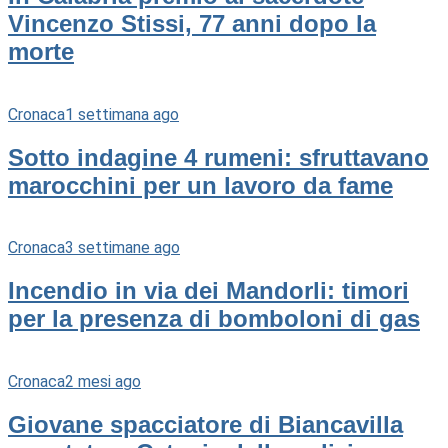
Vincenzo Stissi, 77 anni dopo la
morte
Cronaca
1 settimana ago
Sotto indagine 4 rumeni: sfruttavano
marocchini per un lavoro da fame
Cronaca
3 settimane ago
Incendio in via dei Mandorli: timori
per la presenza di bomboloni di gas
Cronaca
2 mesi ago
Giovane spacciatore di Biancavilla