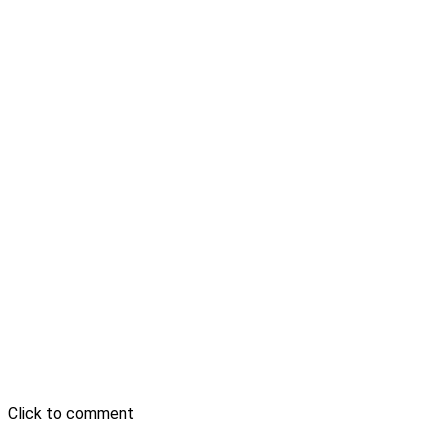
Click to comment