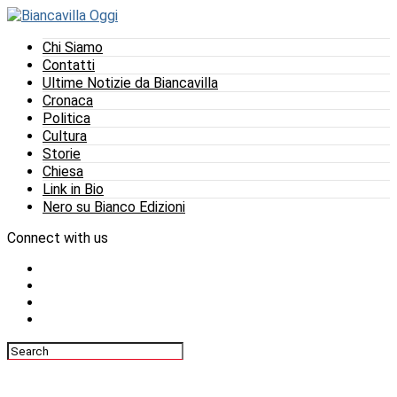
Chi Siamo
Contatti
Ultime Notizie da Biancavilla
Cronaca
Politica
Cultura
Storie
Chiesa
Link in Bio
Nero su Bianco Edizioni
Connect with us