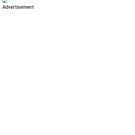
Advertisement