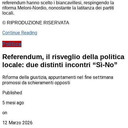
referendum hanno scelto i biancavillesi, respingendo la
riforma Meloni-Nordio, nonostante la latitanza dei partiti
locali.
© RIPRODUZIONE RISERVATA
Continue Reading
Politica
Referendum, il risveglio della politica
locale: due distinti incontri “Sì-No”
Riforma della giustizia, appuntamenti nel fine settimana
promossi da schieramenti opposti
Published
5 mesi ago
on
12 Marzo 2026