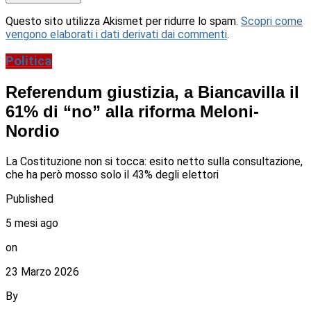
Questo sito utilizza Akismet per ridurre lo spam.
Scopri come
vengono elaborati i dati derivati dai commenti
.
Politica
Referendum giustizia, a Biancavilla il
61% di “no” alla riforma Meloni-
Nordio
La Costituzione non si tocca: esito netto sulla consultazione,
che ha però mosso solo il 43% degli elettori
Published
5 mesi ago
on
23 Marzo 2026
By