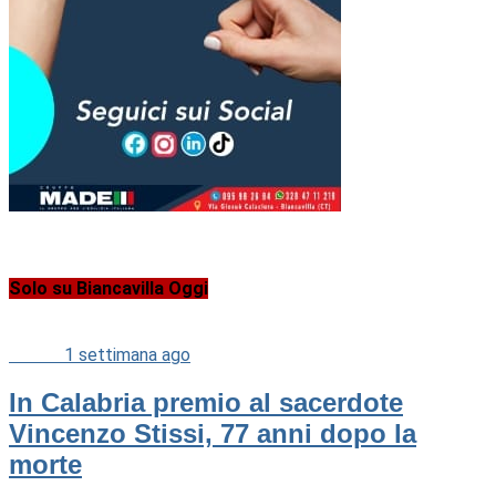
Solo su Biancavilla Oggi
Cultura
1 settimana ago
In Calabria premio al sacerdote
Vincenzo Stissi, 77 anni dopo la
morte