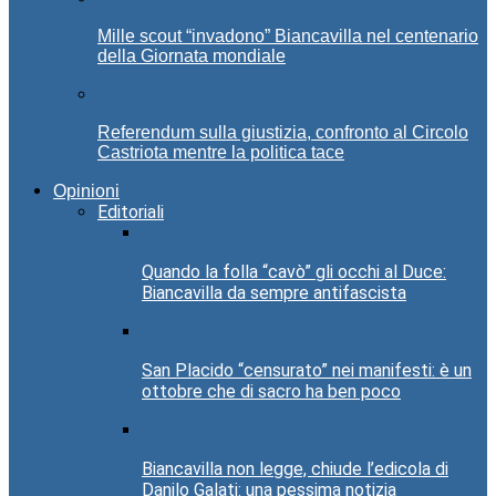
Mille scout “invadono” Biancavilla nel centenario
della Giornata mondiale
Referendum sulla giustizia, confronto al Circolo
Castriota mentre la politica tace
Opinioni
Editoriali
Quando la folla “cavò” gli occhi al Duce:
Biancavilla da sempre antifascista
San Placido “censurato” nei manifesti: è un
ottobre che di sacro ha ben poco
Biancavilla non legge, chiude l’edicola di
Danilo Galati: una pessima notizia