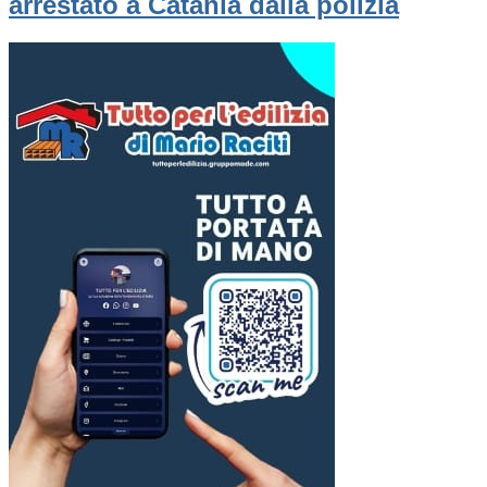
arrestato a Catania dalla polizia