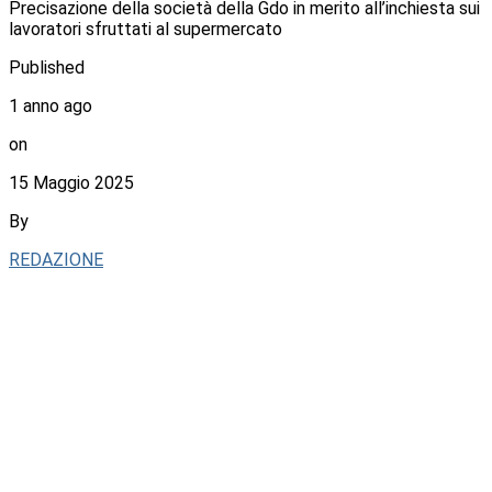
Precisazione della società della Gdo in merito all’inchiesta sui
lavoratori sfruttati al supermercato
Published
1 anno ago
on
15 Maggio 2025
By
REDAZIONE