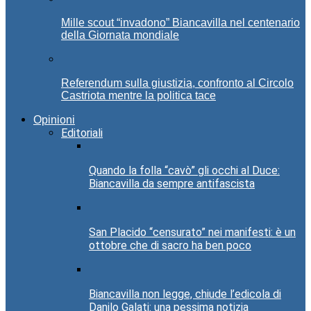
Mille scout “invadono” Biancavilla nel centenario
della Giornata mondiale
Referendum sulla giustizia, confronto al Circolo
Castriota mentre la politica tace
Opinioni
Editoriali
Quando la folla “cavò” gli occhi al Duce:
Biancavilla da sempre antifascista
San Placido “censurato” nei manifesti: è un
ottobre che di sacro ha ben poco
Biancavilla non legge, chiude l’edicola di
Danilo Galati: una pessima notizia