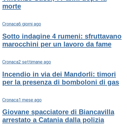
morte
Cronaca
6 giorni ago
Sotto indagine 4 rumeni: sfruttavano
marocchini per un lavoro da fame
Cronaca
2 settimane ago
Incendio in via dei Mandorli: timori
per la presenza di bomboloni di gas
Cronaca
1 mese ago
Giovane spacciatore di Biancavilla
arrestato a Catania dalla polizia