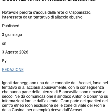
Notevole perdita d’acqua dalla rete di Ciapparazzo,
interessata da un tentativo di allaccio abusivo
Published
3 giorni ago
on
3 Agosto 2026
By
REDAZIONE
Ignoti danneggiano una delle condotte dell’Acoset, forse nel
tentativo di allacciarsi abusivamente, con la conseguenza
che buona parte delle utenze di Biancavilla sono rimaste a
secco. Ne dà comunicazione il sindaco Antonio Bonanno su
informazioni fornite dall’azienda. Gran parte dei quartieri del
centro etneo (con esclusione delle zone di viale dei Fiori e
della Casina, per esempio) riceve dall’Acoset