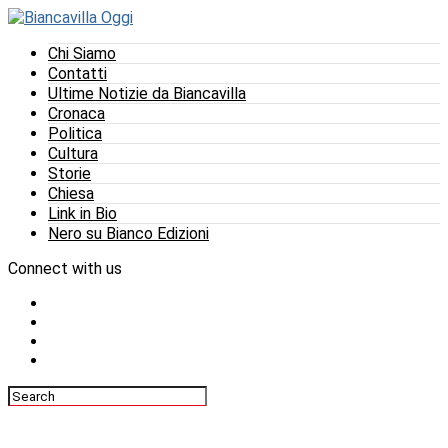
Chi Siamo
Contatti
Ultime Notizie da Biancavilla
Cronaca
Politica
Cultura
Storie
Chiesa
Link in Bio
Nero su Bianco Edizioni
Connect with us