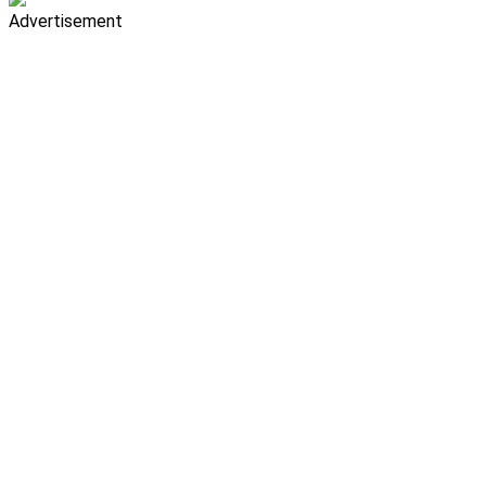
Advertisement