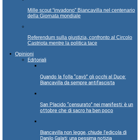
Mille scout “invadono” Biancavilla nel centenario
della Giornata mondiale
Referendum sulla giustizia, confronto al Circolo
Castriota mentre la politica tace
Opinioni
Editoriali
Quando la folla “cavò” gli occhi al Duce:
Biancavilla da sempre antifascista
San Placido “censurato” nei manifesti: è un
ottobre che di sacro ha ben poco
Biancavilla non legge, chiude l’edicola di
Danilo Galati: una pessima notizia