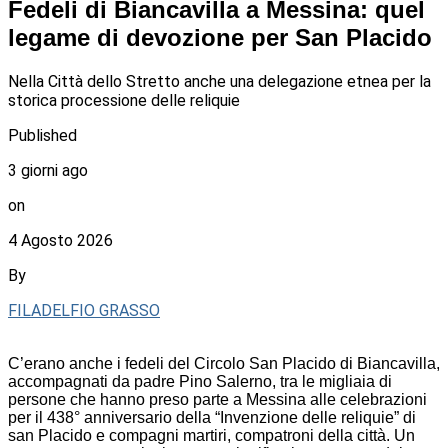
Fedeli di Biancavilla a Messina: quel
legame di devozione per San Placido
Nella Città dello Stretto anche una delegazione etnea per la
storica processione delle reliquie
Published
3 giorni ago
on
4 Agosto 2026
By
FILADELFIO GRASSO
C’erano anche i fedeli del Circolo San Placido di Biancavilla,
accompagnati da padre Pino Salerno, tra le migliaia di
persone che hanno preso parte a Messina alle celebrazioni
per il 438° anniversario della “Invenzione delle reliquie” di
san Placido e compagni martiri, compatroni della città. Un