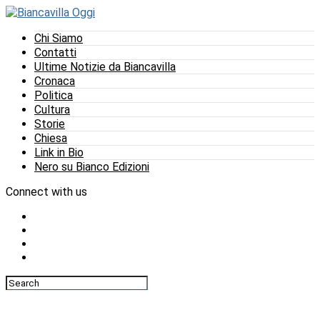
Chi Siamo
Contatti
Ultime Notizie da Biancavilla
Cronaca
Politica
Cultura
Storie
Chiesa
Link in Bio
Nero su Bianco Edizioni
Connect with us