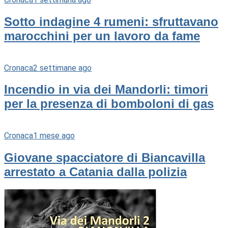
Sotto indagine 4 rumeni: sfruttavano
marocchini per un lavoro da fame
Cronaca
2 settimane ago
Incendio in via dei Mandorli: timori
per la presenza di bomboloni di gas
Cronaca
1 mese ago
Giovane spacciatore di Biancavilla
arrestato a Catania dalla polizia