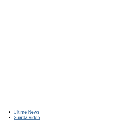
Ultime News
Guarda Video