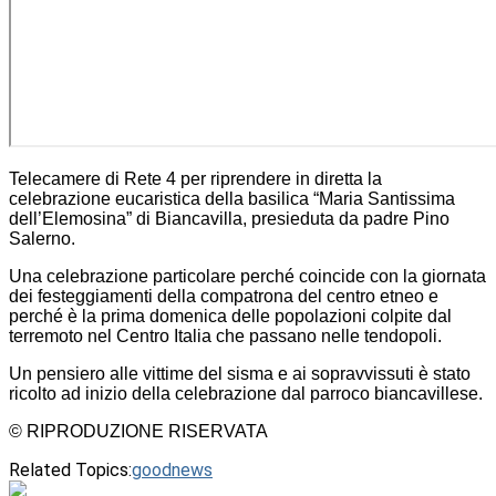
Telecamere di Rete 4 per riprendere in diretta la
celebrazione eucaristica della basilica “Maria Santissima
dell’Elemosina” di Biancavilla, presieduta da padre Pino
Salerno.
Una celebrazione particolare perché coincide con la giornata
dei festeggiamenti della compatrona del centro etneo e
perché è la prima domenica delle popolazioni colpite dal
terremoto nel Centro Italia che passano nelle tendopoli.
Un pensiero alle vittime del sisma e ai sopravvissuti è stato
ricolto ad inizio della celebrazione dal parroco biancavillese.
© RIPRODUZIONE RISERVATA
Related Topics:
goodnews