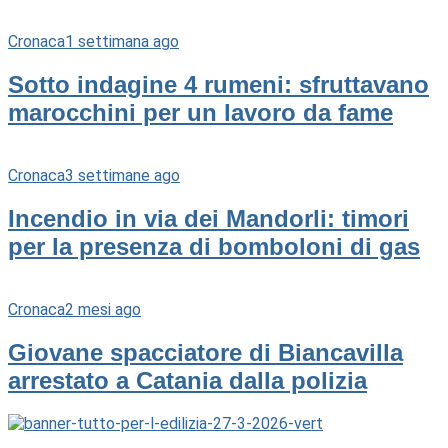
Cronaca
1 settimana ago
Sotto indagine 4 rumeni: sfruttavano
marocchini per un lavoro da fame
Cronaca
3 settimane ago
Incendio in via dei Mandorli: timori
per la presenza di bomboloni di gas
Cronaca
2 mesi ago
Giovane spacciatore di Biancavilla
arrestato a Catania dalla polizia