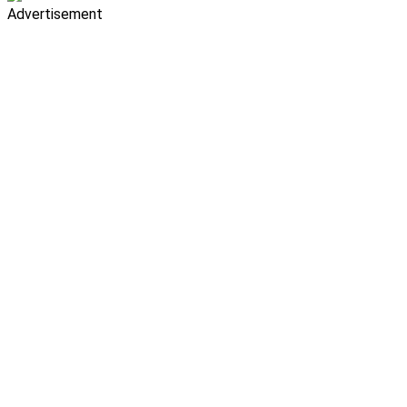
Advertisement