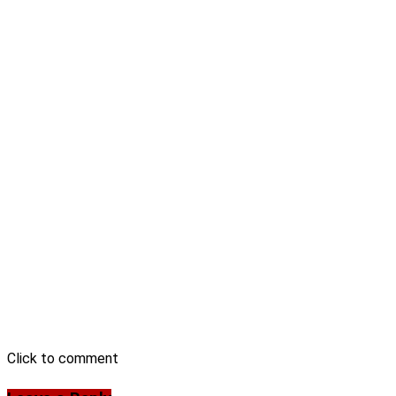
Click to comment