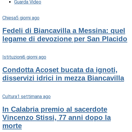
Guarda Video
Chiesa
5 giorni ago
Fedeli di Biancavilla a Messina: quel
legame di devozione per San Placido
Istituzioni
6 giorni ago
Condotta Acoset bucata da ignoti,
disservizi idrici in mezza Biancavilla
Cultura
1 settimana ago
In Calabria premio al sacerdote
Vincenzo Stissi, 77 anni dopo la
morte