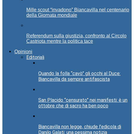
Mille scout “invadono” Biancavilla nel centenario
della Giornata mondiale
Referendum sulla giustizia, confronto al Circolo
Castriota mentre la politica tace
Opinioni
Editoriali
Quando la folla “cavò” gli occhi al Duce:
Biancavilla da sempre antifascista
San Placido “censurato” nei manifesti: è un
ottobre che di sacro ha ben poco
Biancavilla non legge, chiude l’edicola di
Danilo Galati: una pessima notizia