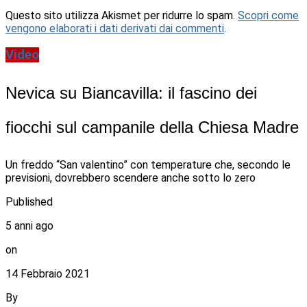
Questo sito utilizza Akismet per ridurre lo spam.
Scopri come
vengono elaborati i dati derivati dai commenti
.
Video
Nevica su Biancavilla: il fascino dei
fiocchi sul campanile della Chiesa Madre
Un freddo “San valentino” con temperature che, secondo le
previsioni, dovrebbero scendere anche sotto lo zero
Published
5 anni ago
on
14 Febbraio 2021
By