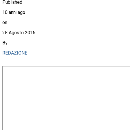
Published
10 anni ago
on
28 Agosto 2016
By
REDAZIONE