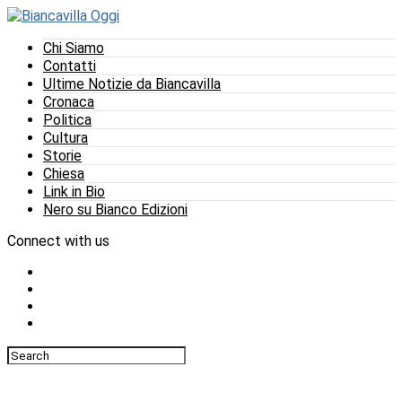
Chi Siamo
Contatti
Ultime Notizie da Biancavilla
Cronaca
Politica
Cultura
Storie
Chiesa
Link in Bio
Nero su Bianco Edizioni
Connect with us