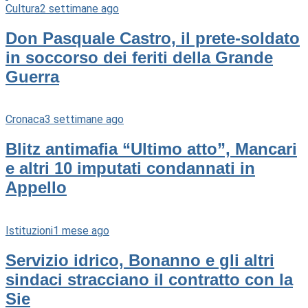
Cultura
2 settimane ago
Don Pasquale Castro, il prete-soldato
in soccorso dei feriti della Grande
Guerra
Cronaca
3 settimane ago
Blitz antimafia “Ultimo atto”, Mancari
e altri 10 imputati condannati in
Appello
Istituzioni
1 mese ago
Servizio idrico, Bonanno e gli altri
sindaci stracciano il contratto con la
Sie