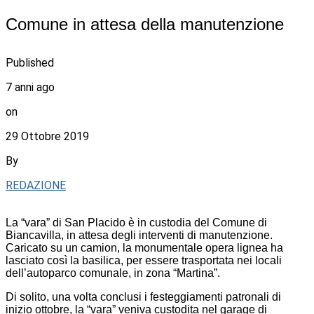
Comune in attesa della manutenzione
Published
7 anni ago
on
29 Ottobre 2019
By
REDAZIONE
La “vara” di San Placido è in custodia del Comune di
Biancavilla, in attesa degli interventi di manutenzione.
Caricato su un camion, la monumentale opera lignea ha
lasciato così la basilica, per essere trasportata nei locali
dell’autoparco comunale, in zona “Martina”.
Di solito, una volta conclusi i festeggiamenti patronali di
inizio ottobre, la “vara” veniva custodita nel garage di