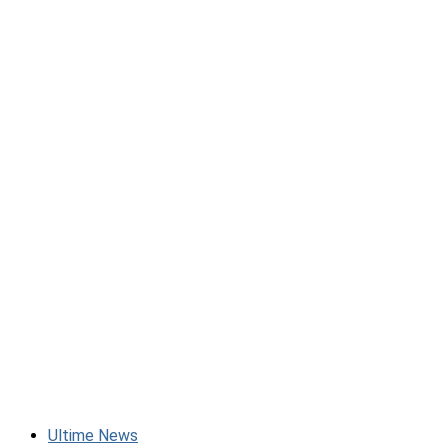
Ultime News