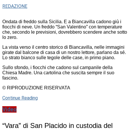
REDAZIONE
Ondata di freddo sulla Sicilia. E a Biancavilla cadono giù i
fiocchi di neve. Un freddo “San Valentino” con temperature
che, secondo le previsioni, dovrebbero scendere anche sotto
lo zero.
La vista verso il centro storico di Biancavilla, nelle immagini
girate dal balcone di casa di un nostro lettore, parlano da sé.
Lo strato bianco sulle tegole delle case, in primo piano.
Sullo sfondo, i fiocchi che cadono sul campanile della
Chiesa Madre. Una cartolina che suscita sempre il suo
fascino.
© RIPRODUZIONE RISERVATA
Continue Reading
Video
“Vara” di San Placido in custodia del