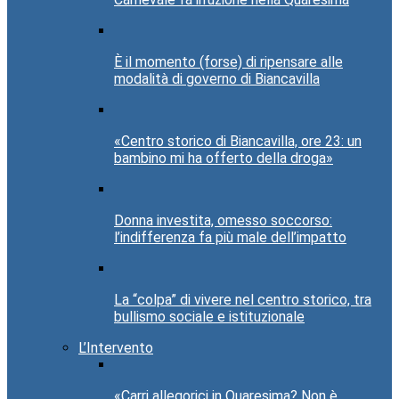
È il momento (forse) di ripensare alle
modalità di governo di Biancavilla
«Centro storico di Biancavilla, ore 23: un
bambino mi ha offerto della droga»
Donna investita, omesso soccorso:
l’indifferenza fa più male dell’impatto
La “colpa” di vivere nel centro storico, tra
bullismo sociale e istituzionale
L’Intervento
«Carri allegorici in Quaresima? Non è