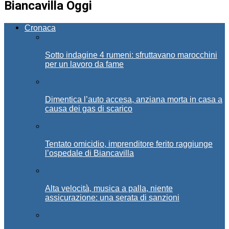
Biancavilla Oggi
Cronaca
Sotto indagine 4 rumeni: sfruttavano marocchini
per un lavoro da fame
Dimentica l’auto accesa, anziana morta in casa a
causa dei gas di scarico
Tentato omicidio, imprenditore ferito raggiunge
l’ospedale di Biancavilla
Alta velocità, musica a palla, niente
assicurazione: una serata di sanzioni