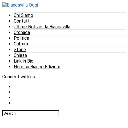
Chi Siamo
Contatti
Ultime Notizie da Biancavilla
Cronaca
Politica
Cultura
Storie
Chiesa
Link in Bio
Nero su Bianco Edizioni
Connect with us