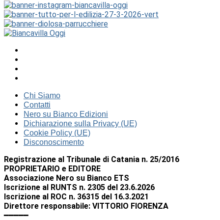
Chi Siamo
Contatti
Nero su Bianco Edizioni
Dichiarazione sulla Privacy (UE)
Cookie Policy (UE)
Disconoscimento
Registrazione al Tribunale di Catania n. 25/2016
PROPRIETARIO e EDITORE
Associazione Nero su Bianco ETS
Iscrizione al RUNTS n. 2305 del 23.6.2026
Iscrizione al ROC n. 36315 del 16.3.2021
Direttore responsabile: VITTORIO FIORENZA
━━━━━