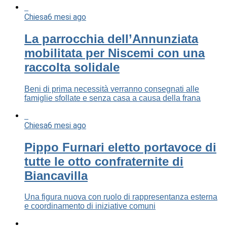
Chiesa
6 mesi ago
La parrocchia dell’Annunziata
mobilitata per Niscemi con una
raccolta solidale
Beni di prima necessità verranno consegnati alle
famiglie sfollate e senza casa a causa della frana
Chiesa
6 mesi ago
Pippo Furnari eletto portavoce di
tutte le otto confraternite di
Biancavilla
Una figura nuova con ruolo di rappresentanza esterna
e coordinamento di iniziative comuni