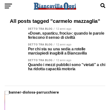
All posts tagged "carmelo mazzaglia"
DETTO TRA BLOG
12 anni ago
«Down, spasticu, frociu»: quando le parole
feriscono il senso di civiltà
DETTO TRA BLOG
12 anni ago
Per chi sta su una sedia a rotelle
marciapiedi inagibili a Biancavilla
DETTO TRA BLOG
12 anni ago
Quando i mezzi pubblici sono “vietati” a chi
ha ridotta capacità motoria