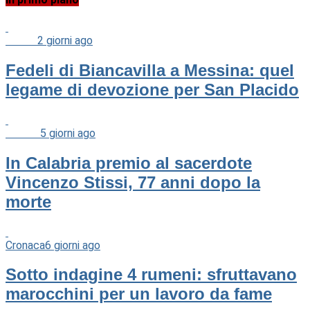
Chiesa
2 giorni ago
Fedeli di Biancavilla a Messina: quel
legame di devozione per San Placido
Cultura
5 giorni ago
In Calabria premio al sacerdote
Vincenzo Stissi, 77 anni dopo la
morte
Cronaca
6 giorni ago
Sotto indagine 4 rumeni: sfruttavano
marocchini per un lavoro da fame