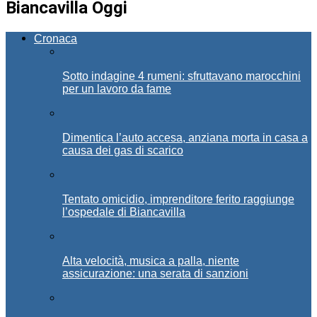
Biancavilla Oggi
Cronaca
Sotto indagine 4 rumeni: sfruttavano marocchini
per un lavoro da fame
Dimentica l’auto accesa, anziana morta in casa a
causa dei gas di scarico
Tentato omicidio, imprenditore ferito raggiunge
l’ospedale di Biancavilla
Alta velocità, musica a palla, niente
assicurazione: una serata di sanzioni