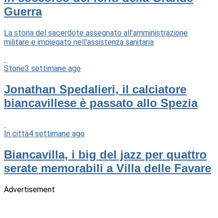
Guerra
La storia del sacerdote assegnato all'amministrazione
militare e impiegato nell'assistenza sanitaria
Storie
3 settimane ago
Jonathan Spedalieri, il calciatore
biancavillese è passato allo Spezia
In città
4 settimane ago
Biancavilla, i big del jazz per quattro
serate memorabili a Villa delle Favare
Advertisement