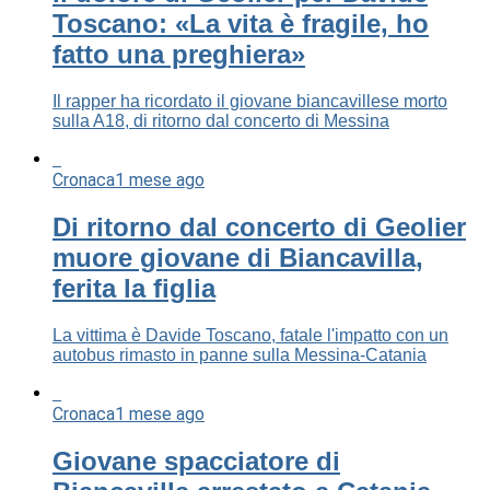
Toscano: «La vita è fragile, ho
fatto una preghiera»
Il rapper ha ricordato il giovane biancavillese morto
sulla A18, di ritorno dal concerto di Messina
Cronaca
1 mese ago
Di ritorno dal concerto di Geolier
muore giovane di Biancavilla,
ferita la figlia
La vittima è Davide Toscano, fatale l'impatto con un
autobus rimasto in panne sulla Messina-Catania
Cronaca
1 mese ago
Giovane spacciatore di