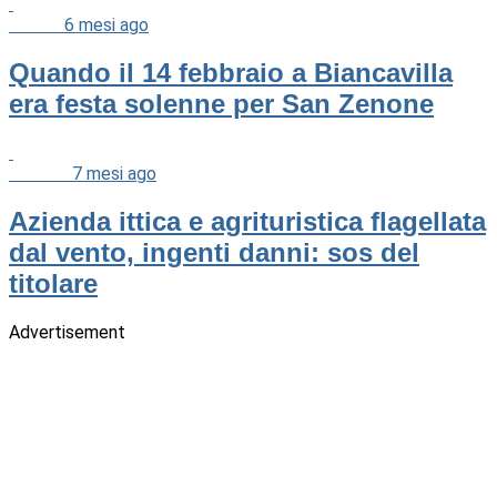
Cultura
6 mesi ago
Quando il 14 febbraio a Biancavilla
era festa solenne per San Zenone
Cronaca
7 mesi ago
Azienda ittica e agrituristica flagellata
dal vento, ingenti danni: sos del
titolare
Advertisement