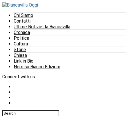
Chi Siamo
Contatti
Ultime Notizie da Biancavilla
Cronaca
Politica
Cultura
Storie
Chiesa
Link in Bio
Nero su Bianco Edizioni
Connect with us