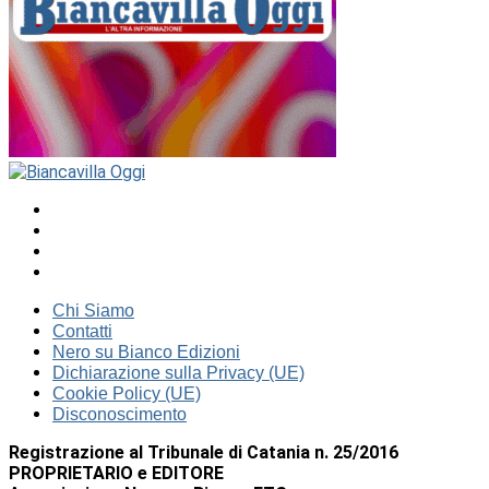
Chi Siamo
Contatti
Nero su Bianco Edizioni
Dichiarazione sulla Privacy (UE)
Cookie Policy (UE)
Disconoscimento
Registrazione al Tribunale di Catania n. 25/2016
PROPRIETARIO e EDITORE