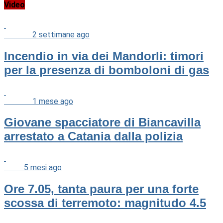
Video
Cronaca
2 settimane ago
Incendio in via dei Mandorli: timori
per la presenza di bomboloni di gas
Cronaca
1 mese ago
Giovane spacciatore di Biancavilla
arrestato a Catania dalla polizia
News
5 mesi ago
Ore 7.05, tanta paura per una forte
scossa di terremoto: magnitudo 4.5