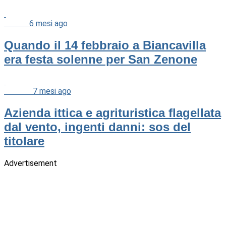
Cultura
6 mesi ago
Quando il 14 febbraio a Biancavilla
era festa solenne per San Zenone
Cronaca
7 mesi ago
Azienda ittica e agrituristica flagellata
dal vento, ingenti danni: sos del
titolare
Advertisement