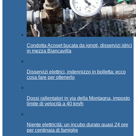
Condotta Acoset bucata da ignoti, disservizi idrici
in mezza Biancavilla
Disservizi elettrici, indennizzo in bolletta: ecco
cosa fare per ottenerlo
Dossi rallentatori in via della Montagna, imposto
limite di velocità a 40 km/h
Niente elettricità: un incubo durato quasi 24 ore
per centinaia di famiglie