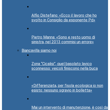
Alfio Distefano: «Ecco il lavoro che ho
svolto in Consiglio da esponente Pd»
Pietro Manna: «Sono e resto uomo di
sinistra, nel 2013 commisi un errore»
Biancavilla siamo noi
Zona “Cicalisi”, quel basolato lavico
sconnesso: veicoli finiscono nella buca
«Differenziata, per l’isola ecologica io non
esisto: nessuno sgravio in bolletta»
Mai un intervento di manutenzione, è così da