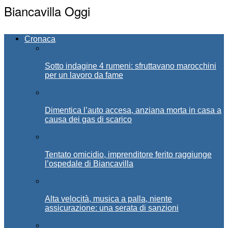
Biancavilla Oggi
Cronaca
Sotto indagine 4 rumeni: sfruttavano marocchini
per un lavoro da fame
Dimentica l’auto accesa, anziana morta in casa a
causa dei gas di scarico
Tentato omicidio, imprenditore ferito raggiunge
l’ospedale di Biancavilla
Alta velocità, musica a palla, niente
assicurazione: una serata di sanzioni