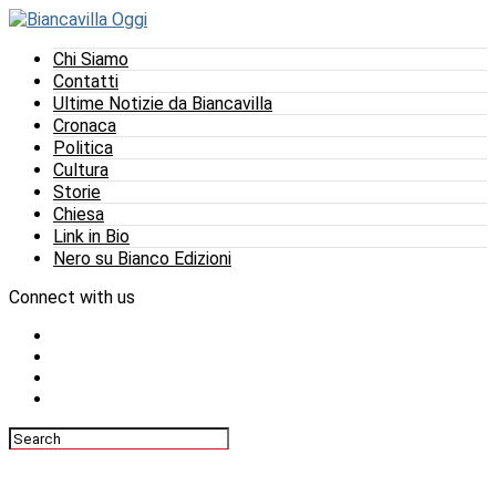
Chi Siamo
Contatti
Ultime Notizie da Biancavilla
Cronaca
Politica
Cultura
Storie
Chiesa
Link in Bio
Nero su Bianco Edizioni
Connect with us