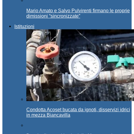
Mario Amato e Salvo Pulvirenti firmano le proprie
dimissioni “sincronizzate”
Istituzioni
Condotta Acoset bucata da ignoti, disservizi idrici
in mezza Biancavilla