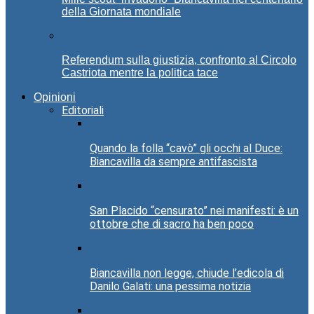
della Giornata mondiale
Referendum sulla giustizia, confronto al Circolo
Castriota mentre la politica tace
Opinioni
Editoriali
Quando la folla “cavò” gli occhi al Duce:
Biancavilla da sempre antifascista
San Placido “censurato” nei manifesti: è un
ottobre che di sacro ha ben poco
Biancavilla non legge, chiude l’edicola di
Danilo Galati: una pessima notizia