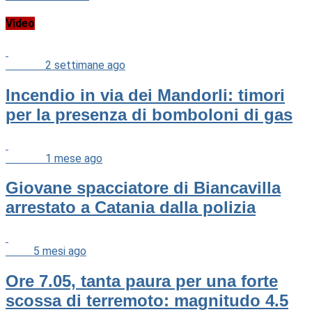
Video
Cronaca
2 settimane ago
Incendio in via dei Mandorli: timori
per la presenza di bomboloni di gas
Cronaca
1 mese ago
Giovane spacciatore di Biancavilla
arrestato a Catania dalla polizia
News
5 mesi ago
Ore 7.05, tanta paura per una forte
scossa di terremoto: magnitudo 4.5