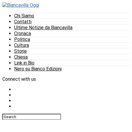
Chi Siamo
Contatti
Ultime Notizie da Biancavilla
Cronaca
Politica
Cultura
Storie
Chiesa
Link in Bio
Nero su Bianco Edizioni
Connect with us