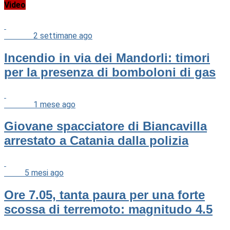
Video
Cronaca
2 settimane ago
Incendio in via dei Mandorli: timori
per la presenza di bomboloni di gas
Cronaca
1 mese ago
Giovane spacciatore di Biancavilla
arrestato a Catania dalla polizia
News
5 mesi ago
Ore 7.05, tanta paura per una forte
scossa di terremoto: magnitudo 4.5