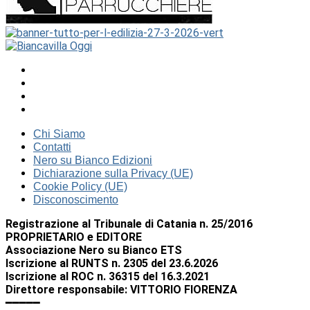
Chi Siamo
Contatti
Nero su Bianco Edizioni
Dichiarazione sulla Privacy (UE)
Cookie Policy (UE)
Disconoscimento
Registrazione al Tribunale di Catania n. 25/2016
PROPRIETARIO e EDITORE
Associazione Nero su Bianco ETS
Iscrizione al RUNTS n. 2305 del 23.6.2026
Iscrizione al ROC n. 36315 del 16.3.2021
Direttore responsabile: VITTORIO FIORENZA
━━━━━