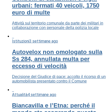
urbani: fermati 40 veicoli, 1750
euro di multe
Attività sul territorio comunale da parte dei militari in
collaborazione con personale della polizia locale
Istituzioni
3 settimane ago
Autovelox non omologato sulla
Ss 284, annullata multa per
eccesso di velocità
Decisione del Giudice di pace: accolto il ricorso di un
automobilista presentato contro il Comune
Attualità
4 settimane ago
Biancavilla e l’Etna: perché il