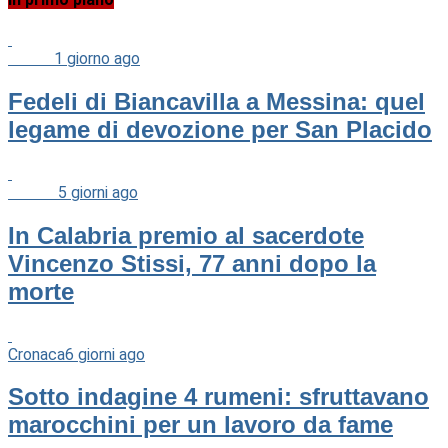
Chiesa
1 giorno ago
Fedeli di Biancavilla a Messina: quel
legame di devozione per San Placido
Cultura
5 giorni ago
In Calabria premio al sacerdote
Vincenzo Stissi, 77 anni dopo la
morte
Cronaca
6 giorni ago
Sotto indagine 4 rumeni: sfruttavano
marocchini per un lavoro da fame