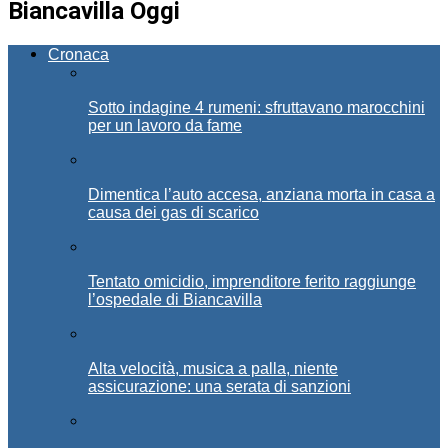
Biancavilla Oggi
Cronaca
Sotto indagine 4 rumeni: sfruttavano marocchini
per un lavoro da fame
Dimentica l’auto accesa, anziana morta in casa a
causa dei gas di scarico
Tentato omicidio, imprenditore ferito raggiunge
l’ospedale di Biancavilla
Alta velocità, musica a palla, niente
assicurazione: una serata di sanzioni