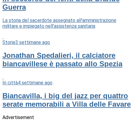
Guerra
La storia del sacerdote assegnato all'amministrazione
militare e impiegato nell'assistenza sanitaria
Storie
3 settimane ago
Jonathan Spedalieri, il calciatore
biancavillese è passato allo Spezia
In città
4 settimane ago
Biancavilla, i big del jazz per quattro
serate memorabili a Villa delle Favare
Advertisement