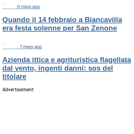
Cultura
6 mesi ago
Quando il 14 febbraio a Biancavilla
era festa solenne per San Zenone
Cronaca
7 mesi ago
Azienda ittica e agrituristica flagellata
dal vento, ingenti danni: sos del
titolare
Advertisement