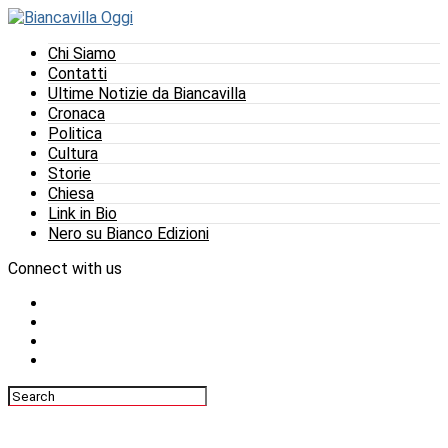
Chi Siamo
Contatti
Ultime Notizie da Biancavilla
Cronaca
Politica
Cultura
Storie
Chiesa
Link in Bio
Nero su Bianco Edizioni
Connect with us