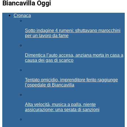
Biancavilla Oggi
Cronaca
Sotto indagine 4 rumeni: sfruttavano marocchini
per un lavoro da fame
Dimentica l’auto accesa, anziana morta in casa a
causa dei gas di scarico
Tentato omicidio, imprenditore ferito raggiunge
l’ospedale di Biancavilla
Alta velocità, musica a palla, niente
assicurazione: una serata di sanzioni