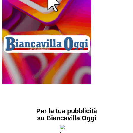
Per la tua pubblicità
su Biancavilla Oggi