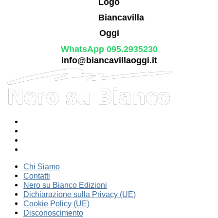
WhatsApp 095.2935230
info@biancavillaoggi.it
Chi Siamo
Contatti
Nero su Bianco Edizioni
Dichiarazione sulla Privacy (UE)
Cookie Policy (UE)
Disconoscimento