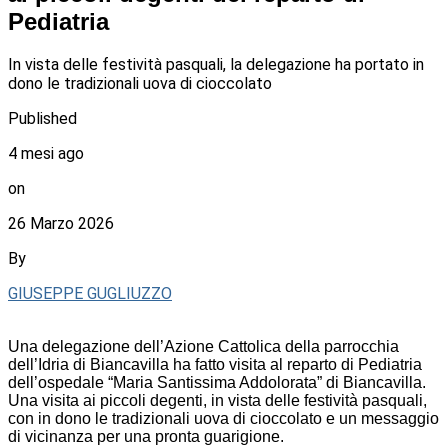
Pediatria
In vista delle festività pasquali, la delegazione ha portato in
dono le tradizionali uova di cioccolato
Published
4 mesi ago
on
26 Marzo 2026
By
GIUSEPPE GUGLIUZZO
Una delegazione dell’Azione Cattolica della parrocchia
dell’Idria di Biancavilla ha fatto visita al reparto di Pediatria
dell’ospedale “Maria Santissima Addolorata” di Biancavilla.
Una visita ai piccoli degenti, in vista delle festività pasquali,
con in dono le tradizionali uova di cioccolato e un messaggio
di vicinanza per una pronta guarigione.