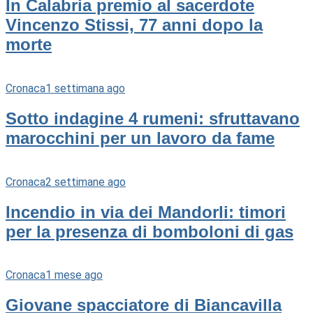
In Calabria premio al sacerdote
Vincenzo Stissi, 77 anni dopo la
morte
Cronaca
1 settimana ago
Sotto indagine 4 rumeni: sfruttavano
marocchini per un lavoro da fame
Cronaca
2 settimane ago
Incendio in via dei Mandorli: timori
per la presenza di bomboloni di gas
Cronaca
1 mese ago
Giovane spacciatore di Biancavilla