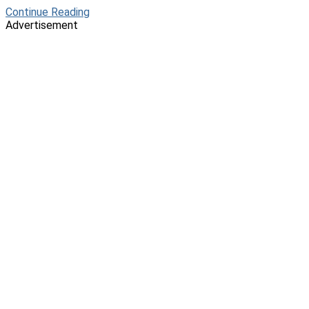
Continue Reading
Advertisement