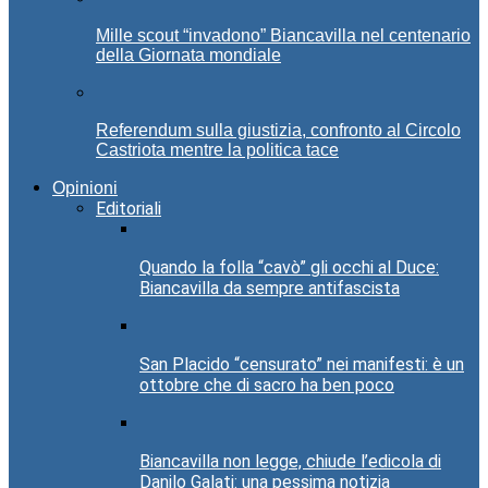
Mille scout “invadono” Biancavilla nel centenario
della Giornata mondiale
Referendum sulla giustizia, confronto al Circolo
Castriota mentre la politica tace
Opinioni
Editoriali
Quando la folla “cavò” gli occhi al Duce:
Biancavilla da sempre antifascista
San Placido “censurato” nei manifesti: è un
ottobre che di sacro ha ben poco
Biancavilla non legge, chiude l’edicola di
Danilo Galati: una pessima notizia