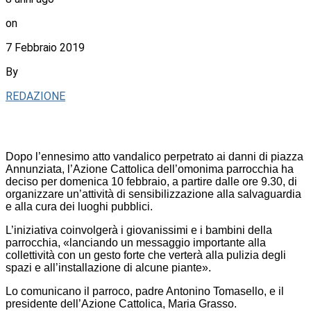
on
7 Febbraio 2019
By
REDAZIONE
Dopo l’ennesimo atto vandalico perpetrato ai danni di piazza
Annunziata, l’Azione Cattolica dell’omonima parrocchia ha
deciso per domenica 10 febbraio, a partire dalle ore 9.30, di
organizzare un’attività di sensibilizzazione alla salvaguardia
e alla cura dei luoghi pubblici.
L’iniziativa coinvolgerà i giovanissimi e i bambini della
parrocchia, «lanciando un messaggio importante alla
collettività con un gesto forte che verterà alla pulizia degli
spazi e all’installazione di alcune piante».
Lo comunicano il parroco, padre Antonino Tomasello, e il
presidente dell’Azione Cattolica, Maria Grasso.