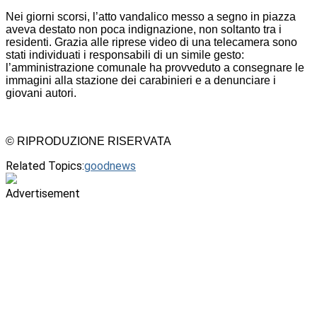
Nei giorni scorsi, l’atto vandalico messo a segno in piazza
aveva destato non poca indignazione, non soltanto tra i
residenti. Grazia alle riprese video di una telecamera sono
stati individuati i responsabili di un simile gesto:
l’amministrazione comunale ha provveduto a consegnare le
immagini alla stazione dei carabinieri e a denunciare i
giovani autori.
© RIPRODUZIONE RISERVATA
Related Topics:
goodnews
Advertisement