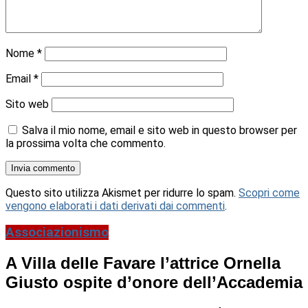
Nome
*
Email
*
Sito web
Salva il mio nome, email e sito web in questo browser per
la prossima volta che commento.
Questo sito utilizza Akismet per ridurre lo spam.
Scopri come
vengono elaborati i dati derivati dai commenti
.
Associazionismo
A Villa delle Favare l’attrice Ornella
Giusto ospite d’onore dell’Accademia