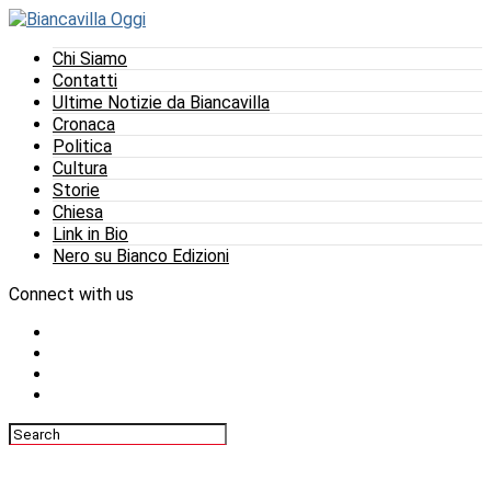
Chi Siamo
Contatti
Ultime Notizie da Biancavilla
Cronaca
Politica
Cultura
Storie
Chiesa
Link in Bio
Nero su Bianco Edizioni
Connect with us