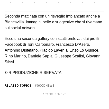
Seconda mattinata con un risveglio imbiancato anche a
Biancavilla. Immagini belle e suggestive che si riversano
sui social network.
Ecco una seconda gallery con scatti prelevati dai profili
Facebook di Toni Carbonaro, Francesco D’Asero,
Antonino Distefano, Placido Lavenia, Enzo Lo Giudice,
Rino Marino, Daniele Sapia, Giuseppe Scalisi, Giovanni
Stissi.
© RIPRODUZIONE RISERVATA
RELATED TOPICS:
GOODNEWS
ADVERTISEMENT