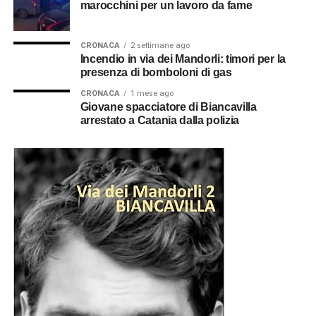
marocchini per un lavoro da fame
CRONACA
2 settimane ago
Incendio in via dei Mandorli: timori per la
presenza di bomboloni di gas
CRONACA
1 mese ago
Giovane spacciatore di Biancavilla
arrestato a Catania dalla polizia