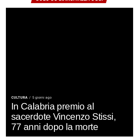
CULTURA
5 giorni ago
In Calabria premio al
sacerdote Vincenzo Stissi,
77 anni dopo la morte