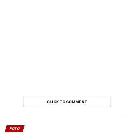
CLICK TO COMMENT
FOTO