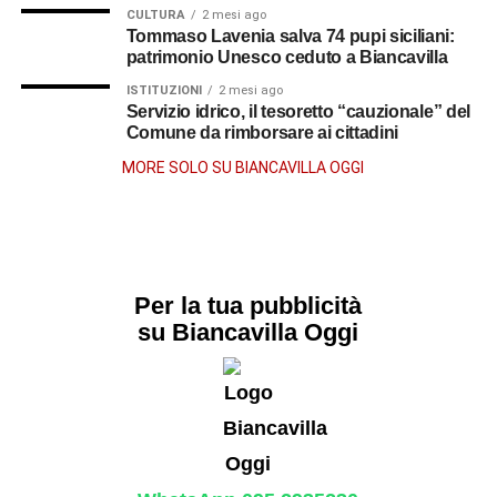
CULTURA
2 mesi ago
Tommaso Lavenia salva 74 pupi siciliani:
patrimonio Unesco ceduto a Biancavilla
ISTITUZIONI
2 mesi ago
Servizio idrico, il tesoretto “cauzionale” del
Comune da rimborsare ai cittadini
MORE SOLO SU BIANCAVILLA OGGI
Per la tua pubblicità
su Biancavilla Oggi