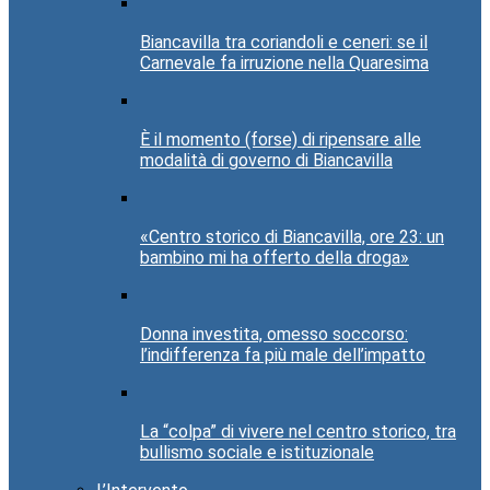
Biancavilla tra coriandoli e ceneri: se il
Carnevale fa irruzione nella Quaresima
È il momento (forse) di ripensare alle
modalità di governo di Biancavilla
«Centro storico di Biancavilla, ore 23: un
bambino mi ha offerto della droga»
Donna investita, omesso soccorso:
l’indifferenza fa più male dell’impatto
La “colpa” di vivere nel centro storico, tra
bullismo sociale e istituzionale