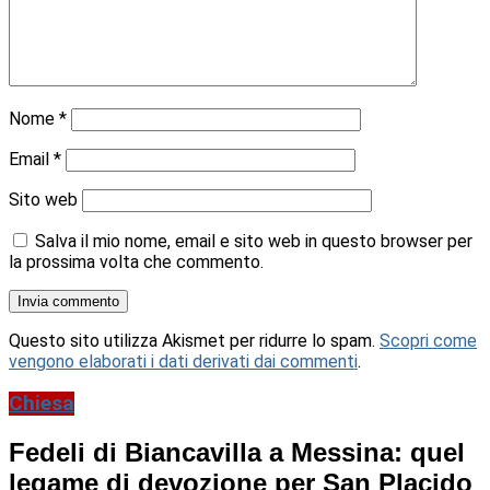
Nome
*
Email
*
Sito web
Salva il mio nome, email e sito web in questo browser per
la prossima volta che commento.
Questo sito utilizza Akismet per ridurre lo spam.
Scopri come
vengono elaborati i dati derivati dai commenti
.
Chiesa
Fedeli di Biancavilla a Messina: quel
legame di devozione per San Placido