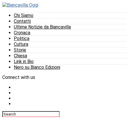
Chi Siamo
Contatti
Ultime Notizie da Biancavilla
Cronaca
Politica
Cultura
Storie
Chiesa
Link in Bio
Nero su Bianco Edizioni
Connect with us