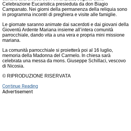
Celebrazione Eucaristica presieduta da don Biagio
Campanato. Nei giorni della permanenza della reliquia sono
in programma incontri di preghiera e visite alle famiglie.
Le giornate saranno animate dai sacerdoti e dai giovani della
Gioventù Ardente Mariana insieme all’intera comunità
parrocchiale, dando vita a una vera e propria mini missione
mariana.
La comunità parrocchiale si proietterà poi al 16 luglio,
memoria della Madonna del Carmelo. In chiesa sarà
celebrata una messa da mons. Giuseppe Schillaci, vescovo
di Nicosia.
© RIPRODUZIONE RISERVATA
Continue Reading
Advertisement