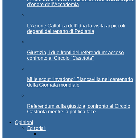
d’onore dell’Accademia
L’Azione Cattolica dell’Idria fa visita ai piccoli
degenti del reparto di Pediatria
Giustizia, i due fronti del referendum: acceso
confronto al Circolo “Castriota”
Mille scout “invadono” Biancavilla nel centenario
della Giornata mondiale
Referendum sulla giustizia, confronto al Circolo
Castriota mentre la politica tace
Opinioni
Editoriali