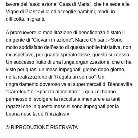
favore dell’asociazione “Casa di Maria”, che ha sede alle
Vigne di Biancavilla ed accoglie bambini, madri in
difficoltà, migranti.
A promuovere la mobilitazione di beneficenza è stato il
dirigente di “Giovani in azione”, Marco Chisari: «Sono
molto soddisfatto dell’esito di questa nobile iniziativa, non
mi aspettavo, per quanto sperato fosse, questo successo.
Un successo frutto di una lunga organizzazione, che ci ha
visto per quasi un mese impegnati, giorno dopo giorno,
nella realizzazione di “Regala un sorriso”. Un
ringraziamento doveroso va ai supermercati di Biancavilla
“Carrefour” e “Spaccio alimentare”, i quali ci hanno
permesso di svolgere la raccolta alimentare e ai tanti
ragazzi che in questo mese si sono impegnati per la
buona riuscita dell’iniziativa».
© RIPRODUZIONE RISERVATA