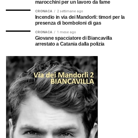
marocchini per un lavoro da fame
CRONACA
2 settimane ago
Incendio in via dei Mandorli: timori per la
presenza di bomboloni di gas
CRONACA
1 mese ago
Giovane spacciatore di Biancavilla
arrestato a Catania dalla polizia