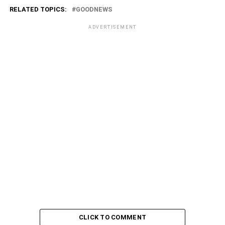
RELATED TOPICS:
GOODNEWS
ADVERTISEMENT
CLICK TO COMMENT