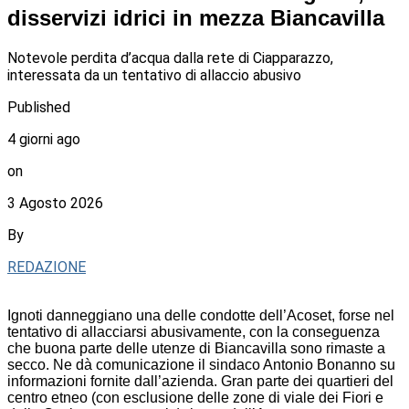
disservizi idrici in mezza Biancavilla
Notevole perdita d’acqua dalla rete di Ciapparazzo,
interessata da un tentativo di allaccio abusivo
Published
4 giorni ago
on
3 Agosto 2026
By
REDAZIONE
Ignoti danneggiano una delle condotte dell’Acoset, forse nel
tentativo di allacciarsi abusivamente, con la conseguenza
che buona parte delle utenze di Biancavilla sono rimaste a
secco. Ne dà comunicazione il sindaco Antonio Bonanno su
informazioni fornite dall’azienda. Gran parte dei quartieri del
centro etneo (con esclusione delle zone di viale dei Fiori e