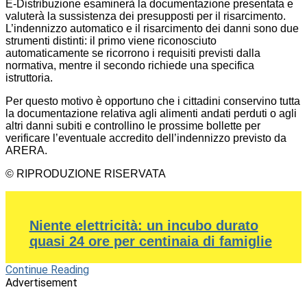
E-Distribuzione esaminerà la documentazione presentata e
valuterà la sussistenza dei presupposti per il risarcimento.
L’indennizzo automatico e il risarcimento dei danni sono due
strumenti distinti: il primo viene riconosciuto
automaticamente se ricorrono i requisiti previsti dalla
normativa, mentre il secondo richiede una specifica
istruttoria.
Per questo motivo è opportuno che i cittadini conservino tutta
la documentazione relativa agli alimenti andati perduti o agli
altri danni subiti e controllino le prossime bollette per
verificare l’eventuale accredito dell’indennizzo previsto da
ARERA.
© RIPRODUZIONE RISERVATA
Niente elettricità: un incubo durato
quasi 24 ore per centinaia di famiglie
Continue Reading
Advertisement