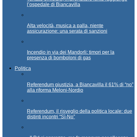
l’ospedale di Biancavilla
Alta velocità, musica a palla, niente
assicurazione: una serata di sanzioni
Incendio in via dei Mandorli: timori per la
presenza di bomboloni di gas
Politica
Referendum giustizia, a Biancavilla il 61% di “no”
alla riforma Meloni-Nordio
Referendum, il risveglio della politica locale: due
distinti incontri “Sì-No”