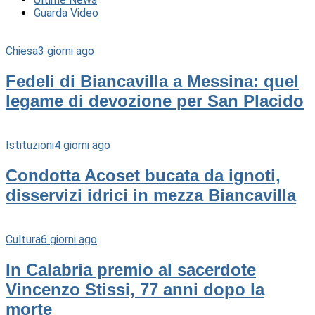
Guarda Video
Chiesa
3 giorni ago
Fedeli di Biancavilla a Messina: quel
legame di devozione per San Placido
Istituzioni
4 giorni ago
Condotta Acoset bucata da ignoti,
disservizi idrici in mezza Biancavilla
Cultura
6 giorni ago
In Calabria premio al sacerdote
Vincenzo Stissi, 77 anni dopo la
morte