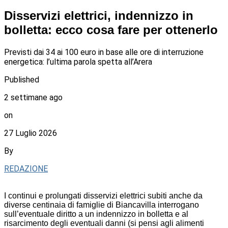
Disservizi elettrici, indennizzo in
bolletta: ecco cosa fare per ottenerlo
Previsti dai 34 ai 100 euro in base alle ore di interruzione
energetica: l’ultima parola spetta all’Arera
Published
2 settimane ago
on
27 Luglio 2026
By
REDAZIONE
I continui e prolungati disservizi elettrici subiti anche da
diverse centinaia di famiglie di Biancavilla interrogano
sull’eventuale diritto a un indennizzo in bolletta e al
risarcimento degli eventuali danni (si pensi agli alimenti