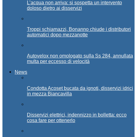
L’acqua non arriva: si sospetta un intervento
doloso dietro ai disservizi
Troppi schiamazzi, Bonanno chiude i distributori
automatici dopo mezzanotte
Autovelox non omologato sulla Ss 284, annullata
multa per eccesso di velocità
News
Condotta Acoset bucata da ignoti, disservizi idrici
in mezza Biancavilla
Disservizi elettrici, indennizzo in bolletta: ecco
cosa fare per ottenerlo