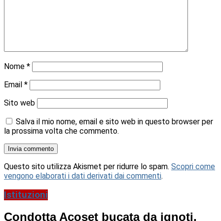
Nome
*
Email
*
Sito web
Salva il mio nome, email e sito web in questo browser per
la prossima volta che commento.
Questo sito utilizza Akismet per ridurre lo spam.
Scopri come
vengono elaborati i dati derivati dai commenti
.
Istituzioni
Condotta Acoset bucata da ignoti,