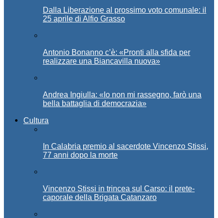
Dalla Liberazione al prossimo voto comunale: il
25 aprile di Alfio Grasso
Antonio Bonanno c’è: «Pronti alla sfida per
realizzare una Biancavilla nuova»
Andrea Ingiulla: «Io non mi rassegno, farò una
bella battaglia di democrazia»
Cultura
In Calabria premio al sacerdote Vincenzo Stissi,
77 anni dopo la morte
Vincenzo Stissi in trincea sul Carso: il prete-
caporale della Brigata Catanzaro