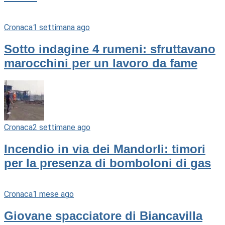
Cronaca
1 settimana ago
Sotto indagine 4 rumeni: sfruttavano
marocchini per un lavoro da fame
Cronaca
2 settimane ago
Incendio in via dei Mandorli: timori
per la presenza di bomboloni di gas
Cronaca
1 mese ago
Giovane spacciatore di Biancavilla