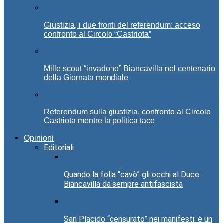
Giustizia, i due fronti del referendum: acceso
confronto al Circolo “Castriota”
Mille scout “invadono” Biancavilla nel centenario
della Giornata mondiale
Referendum sulla giustizia, confronto al Circolo
Castriota mentre la politica tace
Opinioni
Editoriali
Quando la folla “cavò” gli occhi al Duce:
Biancavilla da sempre antifascista
San Placido “censurato” nei manifesti: è un