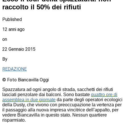
raccolto il 50% dei rifiuti
Published
12 anni ago
on
22 Gennaio 2015
By
REDAZIONE
© Foto Biancavilla Oggi
Spazzatura ad ogni angolo di strada, sacchetti dei rifiuti
lasciati penzolare dai balconi. Sono bastate
quattro ore di
assemblea in due giornate
da parte degli operatori ecologici
della Dusty, che vivono con preoccupazione la vertenza per
il passaggio alla nuova impresa vincitrice dell’appalto, per
vedere Biancavilla in questo stato. Nessun quartiere
risparmiato.