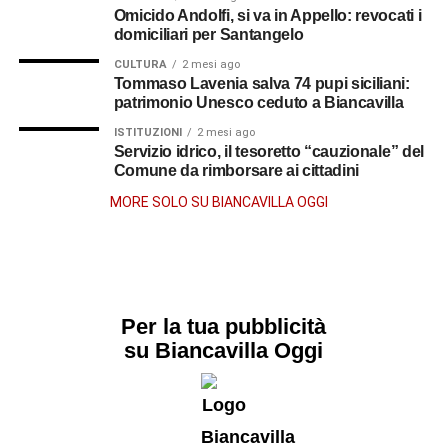
Omicido Andolfi, si va in Appello: revocati i
domiciliari per Santangelo
CULTURA
2 mesi ago
Tommaso Lavenia salva 74 pupi siciliani:
patrimonio Unesco ceduto a Biancavilla
ISTITUZIONI
2 mesi ago
Servizio idrico, il tesoretto “cauzionale” del
Comune da rimborsare ai cittadini
MORE SOLO SU BIANCAVILLA OGGI
Per la tua pubblicità
su Biancavilla Oggi