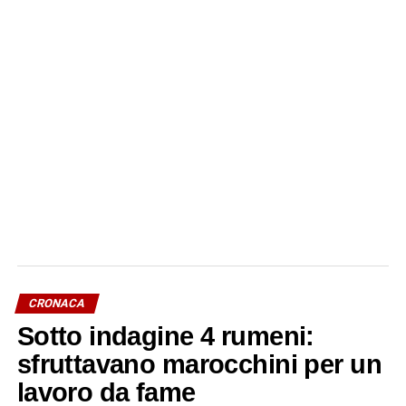
CRONACA
Sotto indagine 4 rumeni:
sfruttavano marocchini per un
lavoro da fame