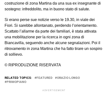
costruzione di zona Martina da una sua ex insegnante di
sostegno: infreddolito, ma in buono stato di salute.
Si erano perse sue notizie verso le 19.30, in viale dei
Fiori. Si sarebbe allontanato, perdendo l’orientamento.
Scattato l’allarme da parte dei familiari, è stata attivata
una mobilitazione per la ricerca in ogni zona di
Biancavilla, seguendo anche alcune segnalazioni. Poi il
ritrovamento in zona Martina che ha fatto tirare un sospiro
di sollievo.
© RIPRODUZIONE RISERVATA
RELATED TOPICS:
FEATURED
ORAZIO LONGO
PRIMOPIANO
ADVERTISEMENT