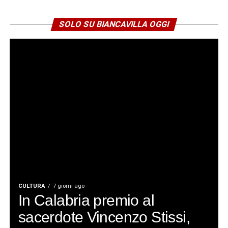
SOLO SU BIANCAVILLA OGGI
CULTURA
7 giorni ago
In Calabria premio al
sacerdote Vincenzo Stissi,