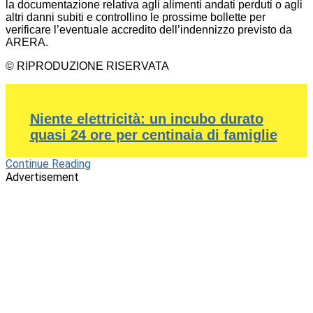
la documentazione relativa agli alimenti andati perduti o agli
altri danni subiti e controllino le prossime bollette per
verificare l’eventuale accredito dell’indennizzo previsto da
ARERA.
© RIPRODUZIONE RISERVATA
Niente elettricità: un incubo durato
quasi 24 ore per centinaia di famiglie
Continue Reading
Advertisement