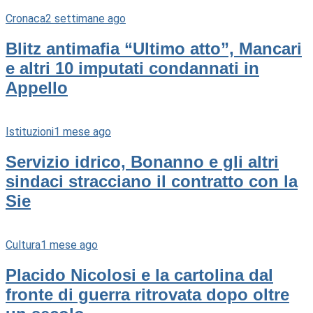
Cronaca
2 settimane ago
Blitz antimafia “Ultimo atto”, Mancari
e altri 10 imputati condannati in
Appello
Istituzioni
1 mese ago
Servizio idrico, Bonanno e gli altri
sindaci stracciano il contratto con la
Sie
Cultura
1 mese ago
Placido Nicolosi e la cartolina dal
fronte di guerra ritrovata dopo oltre