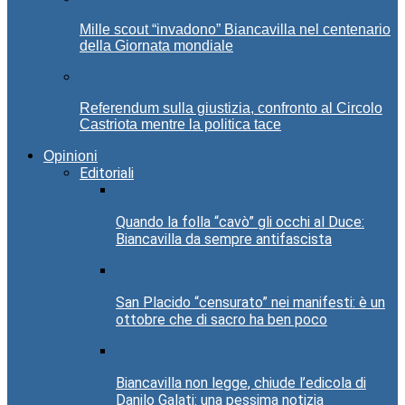
Mille scout “invadono” Biancavilla nel centenario
della Giornata mondiale
Referendum sulla giustizia, confronto al Circolo
Castriota mentre la politica tace
Opinioni
Editoriali
Quando la folla “cavò” gli occhi al Duce:
Biancavilla da sempre antifascista
San Placido “censurato” nei manifesti: è un
ottobre che di sacro ha ben poco
Biancavilla non legge, chiude l’edicola di
Danilo Galati: una pessima notizia