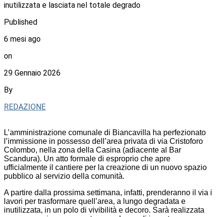
inutilizzata e lasciata nel totale degrado
Published
6 mesi ago
on
29 Gennaio 2026
By
REDAZIONE
L’amministrazione comunale di Biancavilla ha perfezionato
l’immissione in possesso dell’area privata di via Cristoforo
Colombo, nella zona della Casina (adiacente al Bar
Scandura). Un atto formale di esproprio che apre
ufficialmente il cantiere per la creazione di un nuovo spazio
pubblico al servizio della comunità.
A partire dalla prossima settimana, infatti, prenderanno il via i
lavori per trasformare quell’area, a lungo degradata e
inutilizzata, in un polo di vivibilità e decoro. Sarà realizzata