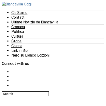
Chi Siamo
Contatti
Ultime Notizie da Biancavilla
Cronaca
Politica
Cultura
Storie
Chiesa
Link in Bio
Nero su Bianco Edizioni
Connect with us