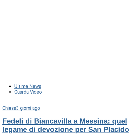
Ultime News
Guarda Video
Chiesa
3 giorni ago
Fedeli di Biancavilla a Messina: quel
legame di devozione per San Placido