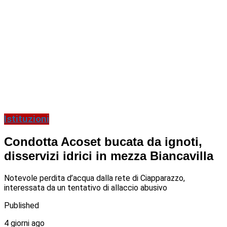
Istituzioni
Condotta Acoset bucata da ignoti,
disservizi idrici in mezza Biancavilla
Notevole perdita d’acqua dalla rete di Ciapparazzo,
interessata da un tentativo di allaccio abusivo
Published
4 giorni ago