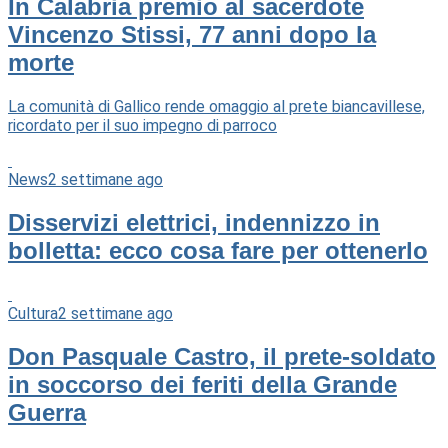
In Calabria premio al sacerdote
Vincenzo Stissi, 77 anni dopo la
morte
La comunità di Gallico rende omaggio al prete biancavillese,
ricordato per il suo impegno di parroco
News
2 settimane ago
Disservizi elettrici, indennizzo in
bolletta: ecco cosa fare per ottenerlo
Cultura
2 settimane ago
Don Pasquale Castro, il prete-soldato
in soccorso dei feriti della Grande
Guerra