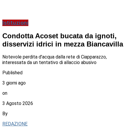
Istituzioni
Condotta Acoset bucata da ignoti,
disservizi idrici in mezza Biancavilla
Notevole perdita d’acqua dalla rete di Ciapparazzo,
interessata da un tentativo di allaccio abusivo
Published
3 giorni ago
on
3 Agosto 2026
By
REDAZIONE