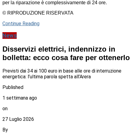
per la riparazione è complessivamente di 24 ore.
© RIPRODUZIONE RISERVATA
Continue Reading
News
Disservizi elettrici, indennizzo in
bolletta: ecco cosa fare per ottenerlo
Previsti dai 34 ai 100 euro in base alle ore di interruzione
energetica: l’ultima parola spetta all’Arera
Published
1 settimana ago
on
27 Luglio 2026
By