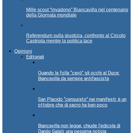
Mille scout “invadono” Biancavilla nel centenario
della Giornata mondiale
Referendum sulla giustizia, confronto al Circolo
Castriota mentre la politica tace
Opinioni
Editoriali
Quando la folla “cavò” gli occhi al Duce:
Biancavilla da sempre antifascista
San Placido “censurato” nei manifesti: è un
ottobre che di sacro ha ben poco
Biancavilla non legge, chiude l’edicola di
Danilo Galati: una pessima notizia