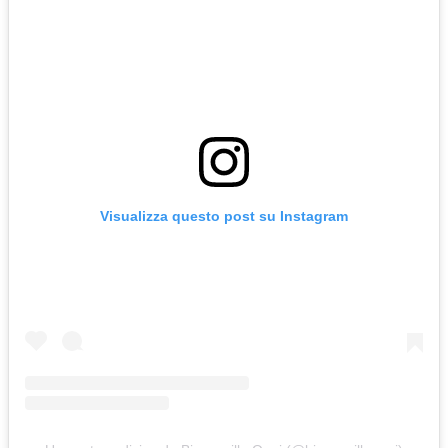
Visualizza questo post su Instagram