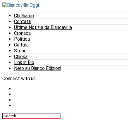
Chi Siamo
Contatti
Ultime Notizie da Biancavilla
Cronaca
Politica
Cultura
Storie
Chiesa
Link in Bio
Nero su Bianco Edizioni
Connect with us