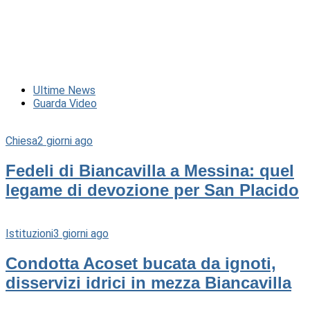
Ultime News
Guarda Video
Chiesa
2 giorni ago
Fedeli di Biancavilla a Messina: quel
legame di devozione per San Placido
Istituzioni
3 giorni ago
Condotta Acoset bucata da ignoti,
disservizi idrici in mezza Biancavilla