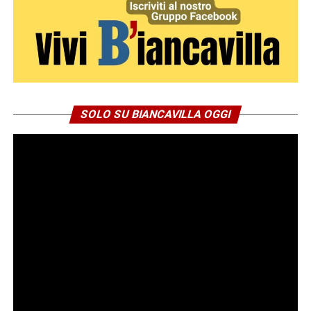
SOLO SU BIANCAVILLA OGGI