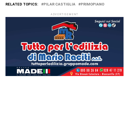
RELATED TOPICS:
PILAR CASTIGLIA
PRIMOPIANO
ADVERTISEMENT