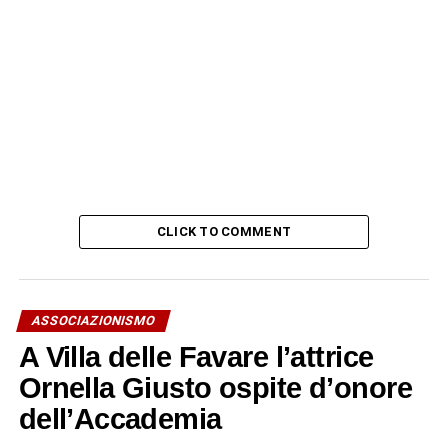
CLICK TO COMMENT
ASSOCIAZIONISMO
A Villa delle Favare l’attrice
Ornella Giusto ospite d’onore
dell’Accademia