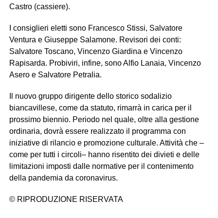
Castro (cassiere).
I consiglieri eletti sono Francesco Stissi, Salvatore
Ventura e Giuseppe Salamone. Revisori dei conti:
Salvatore Toscano, Vincenzo Giardina e Vincenzo
Rapisarda. Probiviri, infine, sono Alfio Lanaia, Vincenzo
Asero e Salvatore Petralia.
Il nuovo gruppo dirigente dello storico sodalizio
biancavillese, come da statuto, rimarrà in carica per il
prossimo biennio. Periodo nel quale, oltre alla gestione
ordinaria, dovrà essere realizzato il programma con
iniziative di rilancio e promozione culturale. Attività che –
come per tutti i circoli– hanno risentito dei divieti e delle
limitazioni imposti dalle normative per il contenimento
della pandemia da coronavirus.
© RIPRODUZIONE RISERVATA