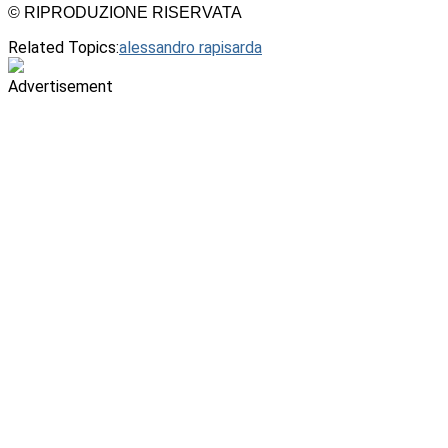
© RIPRODUZIONE RISERVATA
Related Topics:
alessandro rapisarda
Advertisement