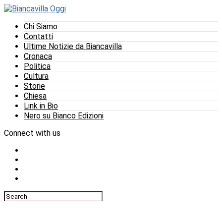
Chi Siamo
Contatti
Ultime Notizie da Biancavilla
Cronaca
Politica
Cultura
Storie
Chiesa
Link in Bio
Nero su Bianco Edizioni
Connect with us