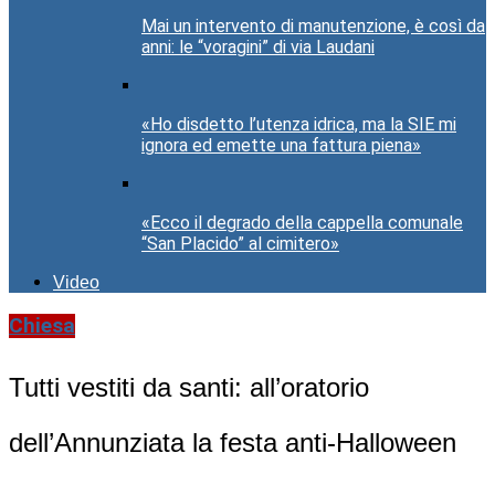
Mai un intervento di manutenzione, è così da
anni: le “voragini” di via Laudani
«Ho disdetto l’utenza idrica, ma la SIE mi
ignora ed emette una fattura piena»
«Ecco il degrado della cappella comunale
“San Placido” al cimitero»
Video
Chiesa
Tutti vestiti da santi: all’oratorio
dell’Annunziata la festa anti-Halloween