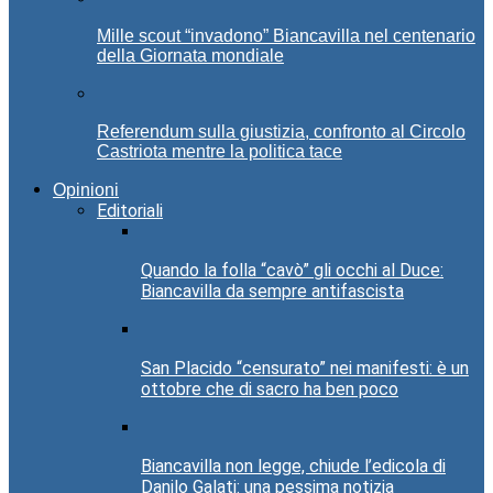
Mille scout “invadono” Biancavilla nel centenario
della Giornata mondiale
Referendum sulla giustizia, confronto al Circolo
Castriota mentre la politica tace
Opinioni
Editoriali
Quando la folla “cavò” gli occhi al Duce:
Biancavilla da sempre antifascista
San Placido “censurato” nei manifesti: è un
ottobre che di sacro ha ben poco
Biancavilla non legge, chiude l’edicola di
Danilo Galati: una pessima notizia