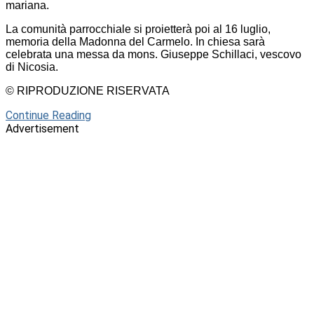
mariana.
La comunità parrocchiale si proietterà poi al 16 luglio,
memoria della Madonna del Carmelo. In chiesa sarà
celebrata una messa da mons. Giuseppe Schillaci, vescovo
di Nicosia.
© RIPRODUZIONE RISERVATA
Continue Reading
Advertisement