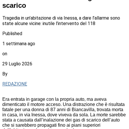
scarico
Tragedia in un’abitazione di via Inessa, a dare l’allarme sono
state alcune vicine: inutile l’intervento del 118
Published
1 settimana ago
on
29 Luglio 2026
By
REDAZIONE
Era entrata in garage con la propria auto, ma aveva
dimenticato il motore acceso. Una distrazione che è risultata
fatale per una donna di 87 anni di Biancavilla, trovata morta
in casa, in via Inessa, dove viveva da sola. La morte sarebbe
stata a causata dall’inalazione dei gas di scarico dell’auto
che si sarebbero propagati fino ai piani superiori