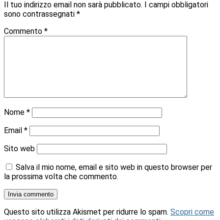
Il tuo indirizzo email non sarà pubblicato.
I campi obbligatori
sono contrassegnati
*
Commento
*
Nome
*
Email
*
Sito web
Salva il mio nome, email e sito web in questo browser per
la prossima volta che commento.
Questo sito utilizza Akismet per ridurre lo spam.
Scopri come