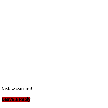
Click to comment
Leave a Reply