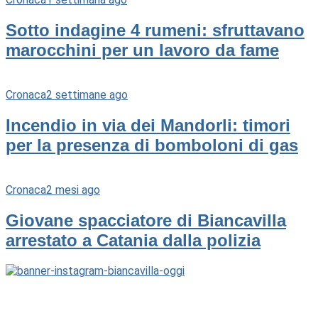
Sotto indagine 4 rumeni: sfruttavano
marocchini per un lavoro da fame
Cronaca
2 settimane ago
Incendio in via dei Mandorli: timori
per la presenza di bomboloni di gas
Cronaca
2 mesi ago
Giovane spacciatore di Biancavilla
arrestato a Catania dalla polizia