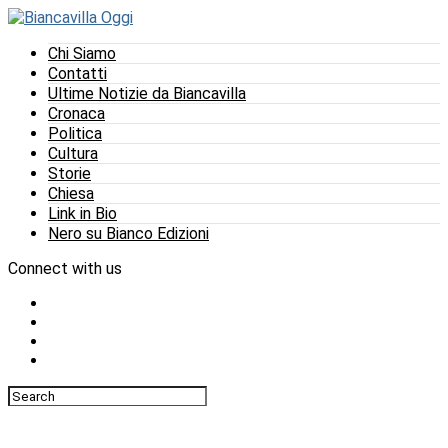
Chi Siamo
Contatti
Ultime Notizie da Biancavilla
Cronaca
Politica
Cultura
Storie
Chiesa
Link in Bio
Nero su Bianco Edizioni
Connect with us