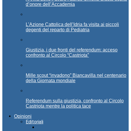
d’onore dell’Accademia
L’Azione Cattolica dell’Idria fa visita ai piccoli
degenti del reparto di Pediatria
Giustizia, i due fronti del referendum: acceso
confronto al Circolo “Castriota”
Mille scout “invadono” Biancavilla nel centenario
della Giornata mondiale
Referendum sulla giustizia, confronto al Circolo
Castriota mentre la politica tace
Opinioni
Editoriali