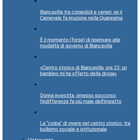
Biancavilla tra coriandoli e ceneri: se il
Carnevale fa irruzione nella Quaresima
È il momento (forse) di ripensare alle
modalità di governo di Biancavilla
«Centro storico di Biancavilla, ore 23: un
bambino mi ha offerto della droga»
Donna investita, omesso soccorso:
l’indifferenza fa più male dell’impatto
La “colpa” di vivere nel centro storico, tra
bullismo sociale e istituzionale