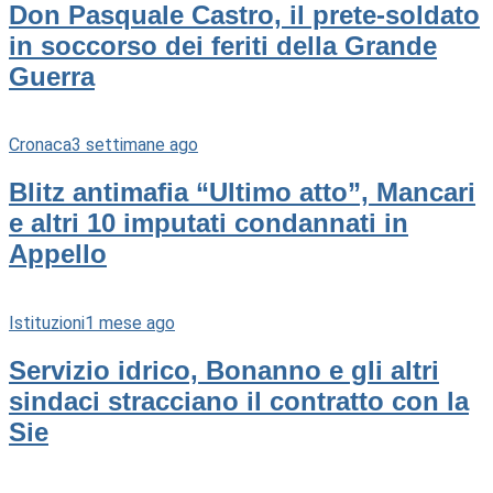
Don Pasquale Castro, il prete-soldato
in soccorso dei feriti della Grande
Guerra
Cronaca
3 settimane ago
Blitz antimafia “Ultimo atto”, Mancari
e altri 10 imputati condannati in
Appello
Istituzioni
1 mese ago
Servizio idrico, Bonanno e gli altri
sindaci stracciano il contratto con la
Sie