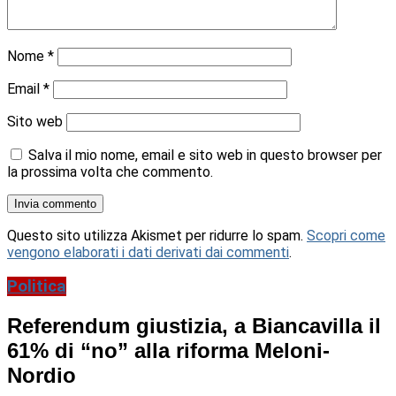
Nome
*
Email
*
Sito web
Salva il mio nome, email e sito web in questo browser per
la prossima volta che commento.
Questo sito utilizza Akismet per ridurre lo spam.
Scopri come
vengono elaborati i dati derivati dai commenti
.
Politica
Referendum giustizia, a Biancavilla il
61% di “no” alla riforma Meloni-
Nordio