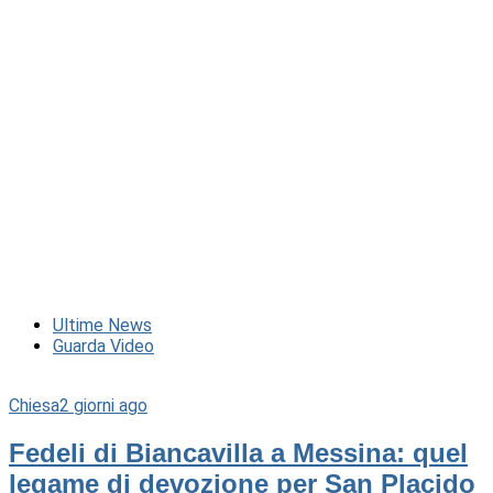
Ultime News
Guarda Video
Chiesa
2 giorni ago
Fedeli di Biancavilla a Messina: quel
legame di devozione per San Placido