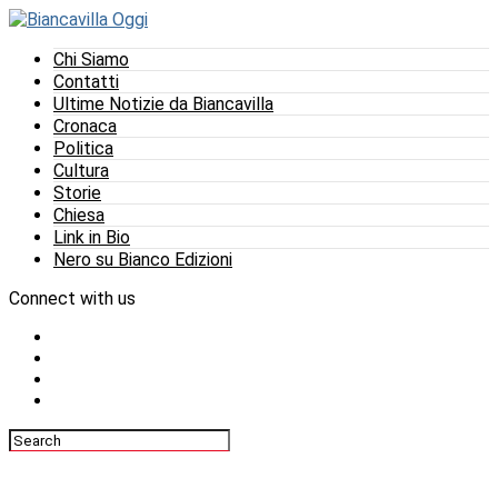
Chi Siamo
Contatti
Ultime Notizie da Biancavilla
Cronaca
Politica
Cultura
Storie
Chiesa
Link in Bio
Nero su Bianco Edizioni
Connect with us