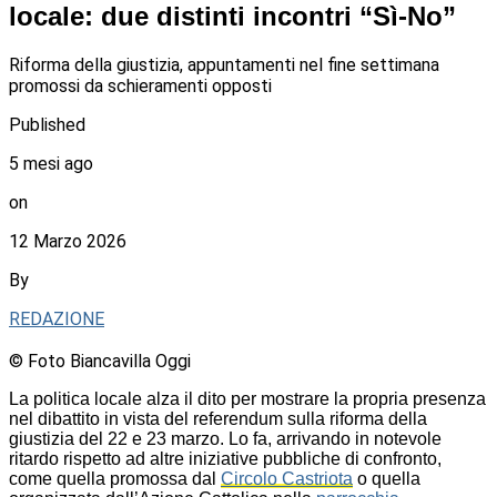
locale: due distinti incontri “Sì-No”
Riforma della giustizia, appuntamenti nel fine settimana
promossi da schieramenti opposti
Published
5 mesi ago
on
12 Marzo 2026
By
REDAZIONE
© Foto Biancavilla Oggi
La politica locale alza il dito per mostrare la propria presenza
nel dibattito in vista del referendum sulla riforma della
giustizia del 22 e 23 marzo. Lo fa, arrivando in notevole
ritardo rispetto ad altre iniziative pubbliche di confronto,
come quella promossa dal
Circolo Castriota
o quella