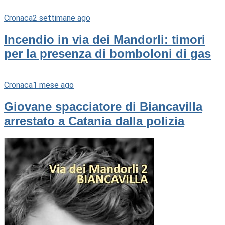
Cronaca
2 settimane ago
Incendio in via dei Mandorli: timori
per la presenza di bomboloni di gas
Cronaca
1 mese ago
Giovane spacciatore di Biancavilla
arrestato a Catania dalla polizia