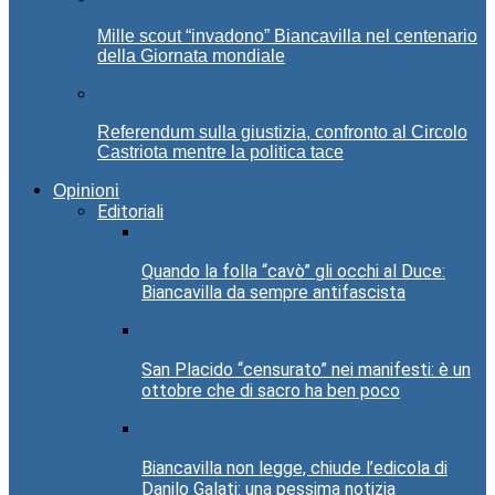
Mille scout “invadono” Biancavilla nel centenario
della Giornata mondiale
Referendum sulla giustizia, confronto al Circolo
Castriota mentre la politica tace
Opinioni
Editoriali
Quando la folla “cavò” gli occhi al Duce:
Biancavilla da sempre antifascista
San Placido “censurato” nei manifesti: è un
ottobre che di sacro ha ben poco
Biancavilla non legge, chiude l’edicola di
Danilo Galati: una pessima notizia