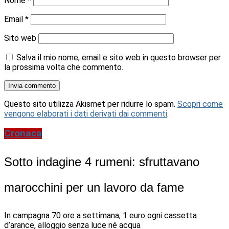
Nome
*
Email
*
Sito web
Salva il mio nome, email e sito web in questo browser per
la prossima volta che commento.
Questo sito utilizza Akismet per ridurre lo spam.
Scopri come
vengono elaborati i dati derivati dai commenti
.
Cronaca
Sotto indagine 4 rumeni: sfruttavano
marocchini per un lavoro da fame
In campagna 70 ore a settimana, 1 euro ogni cassetta
d’arance, alloggio senza luce né acqua