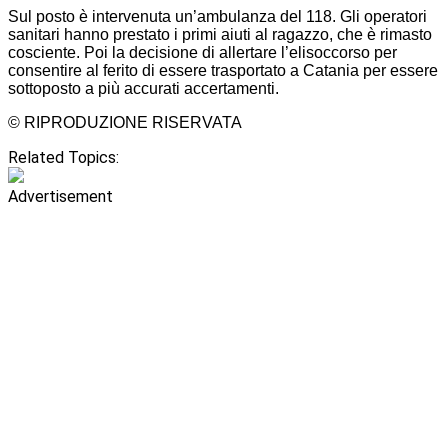
Sul posto è intervenuta un’ambulanza del 118. Gli operatori
sanitari hanno prestato i primi aiuti al ragazzo, che è rimasto
cosciente. Poi la decisione di allertare l’elisoccorso per
consentire al ferito di essere trasportato a Catania per essere
sottoposto a più accurati accertamenti.
© RIPRODUZIONE RISERVATA
Related Topics:
Advertisement