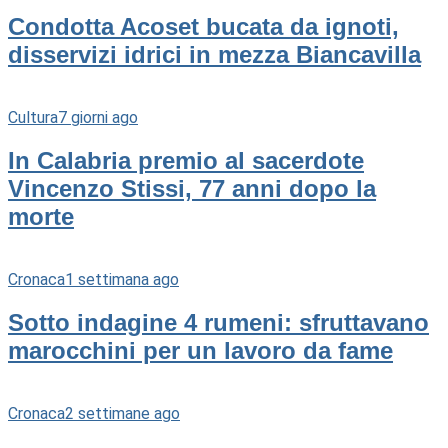
Condotta Acoset bucata da ignoti,
disservizi idrici in mezza Biancavilla
Cultura
7 giorni ago
In Calabria premio al sacerdote
Vincenzo Stissi, 77 anni dopo la
morte
Cronaca
1 settimana ago
Sotto indagine 4 rumeni: sfruttavano
marocchini per un lavoro da fame
Cronaca
2 settimane ago