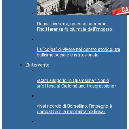
Donna investita, omesso soccorso:
l’indifferenza fa più male dell’impatto
La “colpa” di vivere nel centro storico, tra
bullismo sociale e istituzionale
L’Intervento
«Carri allegorici in Quaresima? Non è
un’offesa al Cielo né una trasgressione»
«Nel ricordo di Borsellino, l’impegno è
combattere la mentalità mafiosa»