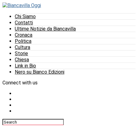
Chi Siamo
Contatti
Ultime Notizie da Biancavilla
Cronaca
Politica
Cultura
Storie
Chiesa
Link in Bio
Nero su Bianco Edizioni
Connect with us