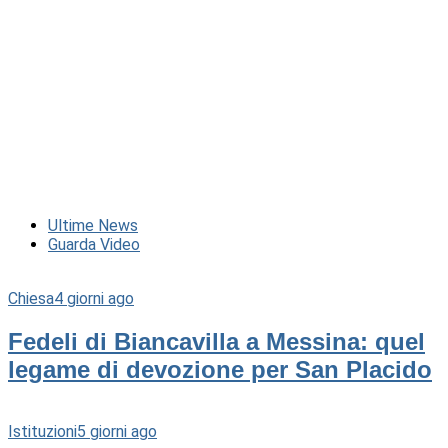
Ultime News
Guarda Video
Chiesa
4 giorni ago
Fedeli di Biancavilla a Messina: quel
legame di devozione per San Placido
Istituzioni
5 giorni ago