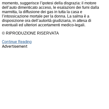
momento, suggerisce l’ipotesi della disgrazia: il motore
dell’auto dimenticato acceso, le esalazioni dei fumi dalla
marmitta, la diffusione dei gas in tutta la casa e
l’intossicazione mortale per la donna. La salma è a
disposizione ora dell’autorità giudiziaria, in attesa di
eventuali ed ulteriori accertamenti medico-legali.
© RIPRODUZIONE RISERVATA
Continue Reading
Advertisement