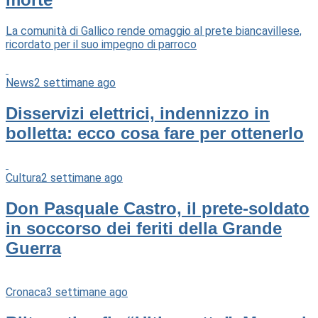
La comunità di Gallico rende omaggio al prete biancavillese,
ricordato per il suo impegno di parroco
News
2 settimane ago
Disservizi elettrici, indennizzo in
bolletta: ecco cosa fare per ottenerlo
Cultura
2 settimane ago
Don Pasquale Castro, il prete-soldato
in soccorso dei feriti della Grande
Guerra
Cronaca
3 settimane ago