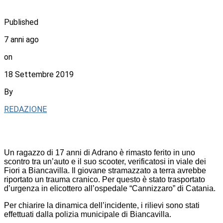
Published
7 anni ago
on
18 Settembre 2019
By
REDAZIONE
Un ragazzo di 17 anni di Adrano è rimasto ferito in uno
scontro tra un’auto e il suo scooter, verificatosi in viale dei
Fiori a Biancavilla. Il giovane stramazzato a terra avrebbe
riportato un trauma cranico. Per questo è stato trasportato
d’urgenza in elicottero all’ospedale “Cannizzaro” di Catania.
Per chiarire la dinamica dell’incidente, i rilievi sono stati
effettuati dalla polizia municipale di Biancavilla.