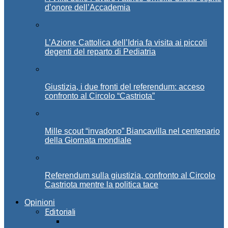
d’onore dell’Accademia
L’Azione Cattolica dell’Idria fa visita ai piccoli
degenti del reparto di Pediatria
Giustizia, i due fronti del referendum: acceso
confronto al Circolo “Castriota”
Mille scout “invadono” Biancavilla nel centenario
della Giornata mondiale
Referendum sulla giustizia, confronto al Circolo
Castriota mentre la politica tace
Opinioni
Editoriali