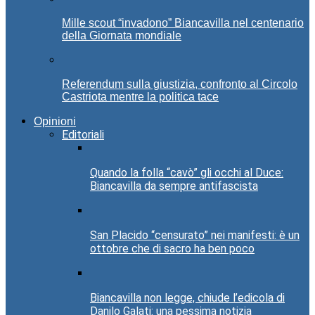
Mille scout “invadono” Biancavilla nel centenario
della Giornata mondiale
Referendum sulla giustizia, confronto al Circolo
Castriota mentre la politica tace
Opinioni
Editoriali
Quando la folla “cavò” gli occhi al Duce:
Biancavilla da sempre antifascista
San Placido “censurato” nei manifesti: è un
ottobre che di sacro ha ben poco
Biancavilla non legge, chiude l’edicola di
Danilo Galati: una pessima notizia