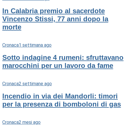
In Calabria premio al sacerdote
Vincenzo Stissi, 77 anni dopo la
morte
Cronaca
1 settimana ago
Sotto indagine 4 rumeni: sfruttavano
marocchini per un lavoro da fame
Cronaca
2 settimane ago
Incendio in via dei Mandorli: timori
per la presenza di bomboloni di gas
Cronaca
2 mesi ago