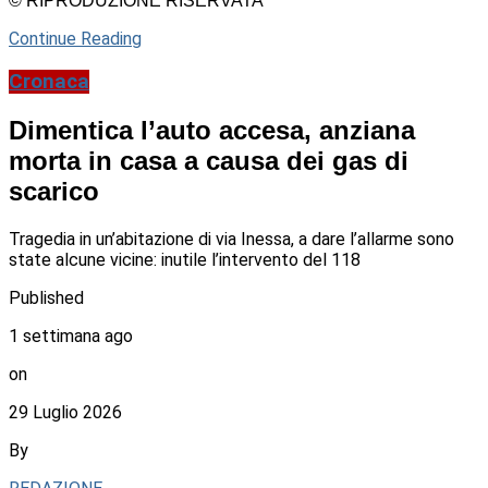
© RIPRODUZIONE RISERVATA
Continue Reading
Cronaca
Dimentica l’auto accesa, anziana
morta in casa a causa dei gas di
scarico
Tragedia in un’abitazione di via Inessa, a dare l’allarme sono
state alcune vicine: inutile l’intervento del 118
Published
1 settimana ago
on
29 Luglio 2026
By