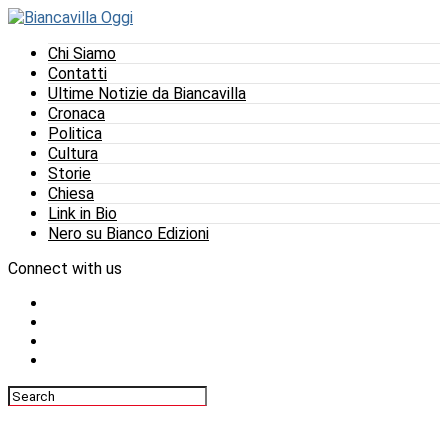
Chi Siamo
Contatti
Ultime Notizie da Biancavilla
Cronaca
Politica
Cultura
Storie
Chiesa
Link in Bio
Nero su Bianco Edizioni
Connect with us