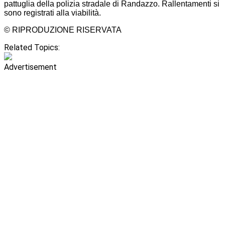
pattuglia della polizia stradale di Randazzo. Rallentamenti si
sono registrati alla viabilità.
© RIPRODUZIONE RISERVATA
Related Topics:
Advertisement