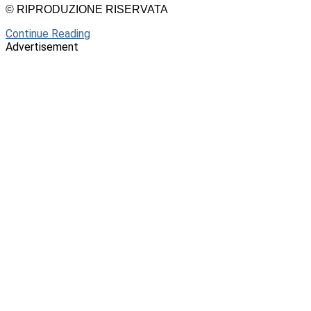
© RIPRODUZIONE RISERVATA
Continue Reading
Advertisement