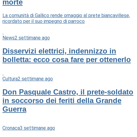
morte
La comunità di Gallico rende omaggio al prete biancavillese,
ricordato per il suo impegno di parroco
News
2 settimane ago
Disservizi elettrici, indennizzo in
bolletta: ecco cosa fare per ottenerlo
Cultura
2 settimane ago
Don Pasquale Castro, il prete-soldato
in soccorso dei feriti della Grande
Guerra
Cronaca
3 settimane ago