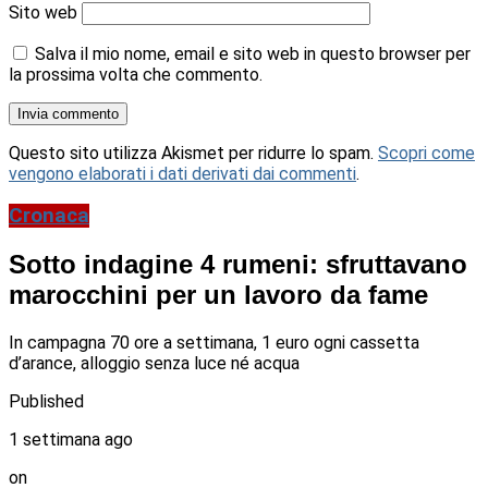
Sito web
Salva il mio nome, email e sito web in questo browser per
la prossima volta che commento.
Questo sito utilizza Akismet per ridurre lo spam.
Scopri come
vengono elaborati i dati derivati dai commenti
.
Cronaca
Sotto indagine 4 rumeni: sfruttavano
marocchini per un lavoro da fame
In campagna 70 ore a settimana, 1 euro ogni cassetta
d’arance, alloggio senza luce né acqua
Published
1 settimana ago
on