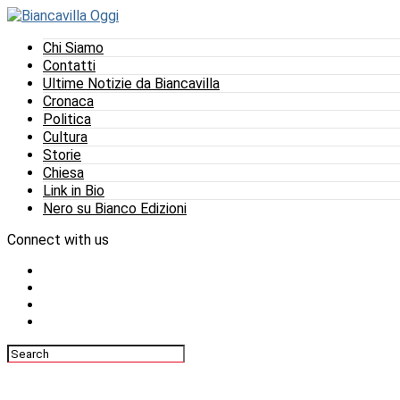
Chi Siamo
Contatti
Ultime Notizie da Biancavilla
Cronaca
Politica
Cultura
Storie
Chiesa
Link in Bio
Nero su Bianco Edizioni
Connect with us