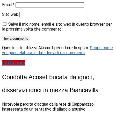
Email
*
Sito web
Salva il mio nome, email e sito web in questo browser per
la prossima volta che commento.
Questo sito utilizza Akismet per ridurre lo spam.
Scopri come
vengono elaborati i dati derivati dai commenti
.
Istituzioni
Condotta Acoset bucata da ignoti,
disservizi idrici in mezza Biancavilla
Notevole perdita d’acqua dalla rete di Ciapparazzo,
interessata da un tentativo di allaccio abusivo