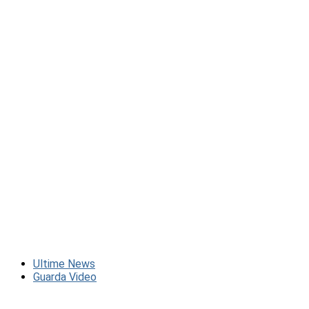
Ultime News
Guarda Video