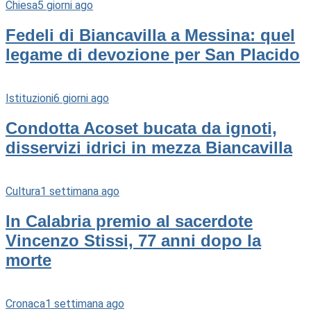
Chiesa
5 giorni ago
Fedeli di Biancavilla a Messina: quel
legame di devozione per San Placido
Istituzioni
6 giorni ago
Condotta Acoset bucata da ignoti,
disservizi idrici in mezza Biancavilla
Cultura
1 settimana ago
In Calabria premio al sacerdote
Vincenzo Stissi, 77 anni dopo la
morte
Cronaca
1 settimana ago