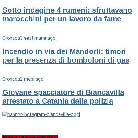
Sotto indagine 4 rumeni: sfruttavano
marocchini per un lavoro da fame
Cronaca
3 settimane ago
Incendio in via dei Mandorli: timori
per la presenza di bomboloni di gas
Cronaca
2 mesi ago
Giovane spacciatore di Biancavilla
arrestato a Catania dalla polizia
Solo su Biancavilla Oggi