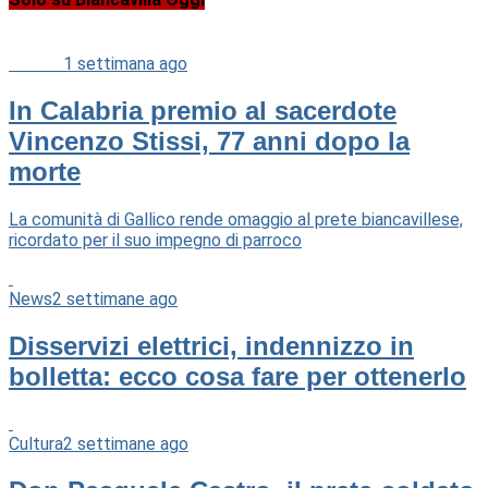
Cultura
1 settimana ago
In Calabria premio al sacerdote
Vincenzo Stissi, 77 anni dopo la
morte
La comunità di Gallico rende omaggio al prete biancavillese,
ricordato per il suo impegno di parroco
News
2 settimane ago
Disservizi elettrici, indennizzo in
bolletta: ecco cosa fare per ottenerlo
Cultura
2 settimane ago