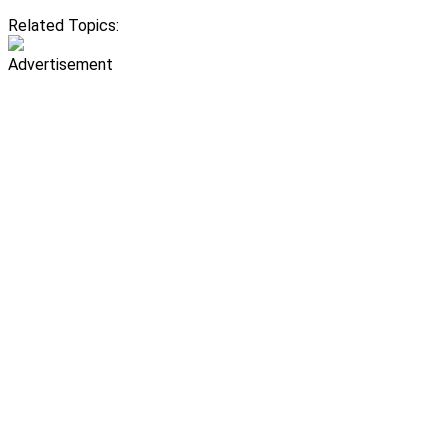
Related Topics:
Advertisement