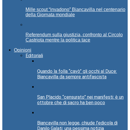
Mille scout “invadono” Biancavilla nel centenario
della Giornata mondiale
Referendum sulla giustizia, confronto al Circolo
Castriota mentre la politica tace
Opinioni
Editoriali
Quando la folla “cavò” gli occhi al Duce:
Biancavilla da sempre antifascista
San Placido “censurato” nei manifesti: è un
ottobre che di sacro ha ben poco
Biancavilla non legge, chiude l’edicola di
Danilo Galati: una pessima notizia