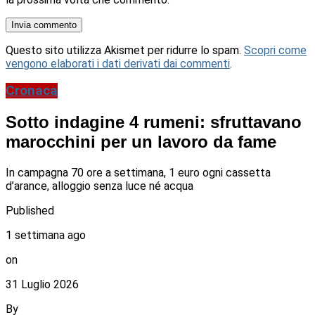
Questo sito utilizza Akismet per ridurre lo spam.
Scopri come
vengono elaborati i dati derivati dai commenti
.
Cronaca
Sotto indagine 4 rumeni: sfruttavano
marocchini per un lavoro da fame
In campagna 70 ore a settimana, 1 euro ogni cassetta
d’arance, alloggio senza luce né acqua
Published
1 settimana ago
on
31 Luglio 2026
By