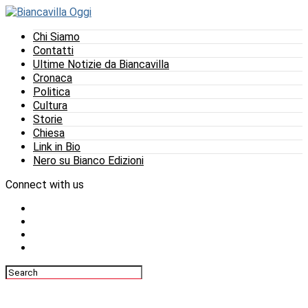
Chi Siamo
Contatti
Ultime Notizie da Biancavilla
Cronaca
Politica
Cultura
Storie
Chiesa
Link in Bio
Nero su Bianco Edizioni
Connect with us