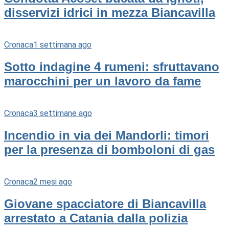
disservizi idrici in mezza Biancavilla
Cronaca
1 settimana ago
Sotto indagine 4 rumeni: sfruttavano
marocchini per un lavoro da fame
Cronaca
3 settimane ago
Incendio in via dei Mandorli: timori
per la presenza di bomboloni di gas
Cronaca
2 mesi ago
Giovane spacciatore di Biancavilla
arrestato a Catania dalla polizia