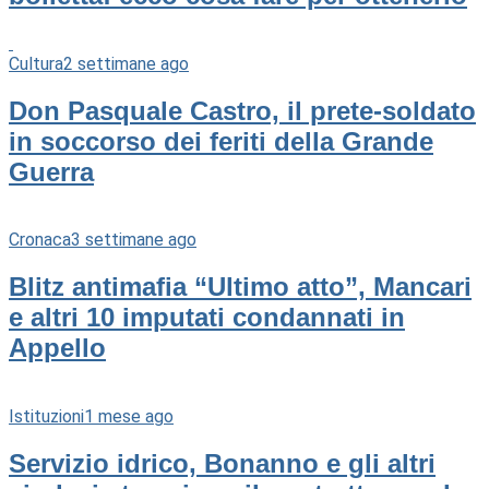
Cultura
2 settimane ago
Don Pasquale Castro, il prete-soldato
in soccorso dei feriti della Grande
Guerra
Cronaca
3 settimane ago
Blitz antimafia “Ultimo atto”, Mancari
e altri 10 imputati condannati in
Appello
Istituzioni
1 mese ago
Servizio idrico, Bonanno e gli altri