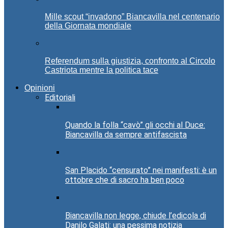
Mille scout “invadono” Biancavilla nel centenario
della Giornata mondiale
Referendum sulla giustizia, confronto al Circolo
Castriota mentre la politica tace
Opinioni
Editoriali
Quando la folla “cavò” gli occhi al Duce:
Biancavilla da sempre antifascista
San Placido “censurato” nei manifesti: è un
ottobre che di sacro ha ben poco
Biancavilla non legge, chiude l’edicola di
Danilo Galati: una pessima notizia