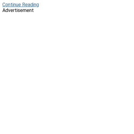
Continue Reading
Advertisement