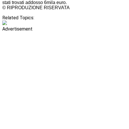
stati trovati addosso 6mila euro.
© RIPRODUZIONE RISERVATA
Related Topics:
Advertisement