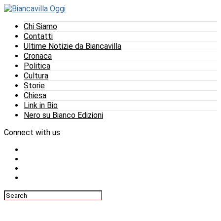
Chi Siamo
Contatti
Ultime Notizie da Biancavilla
Cronaca
Politica
Cultura
Storie
Chiesa
Link in Bio
Nero su Bianco Edizioni
Connect with us