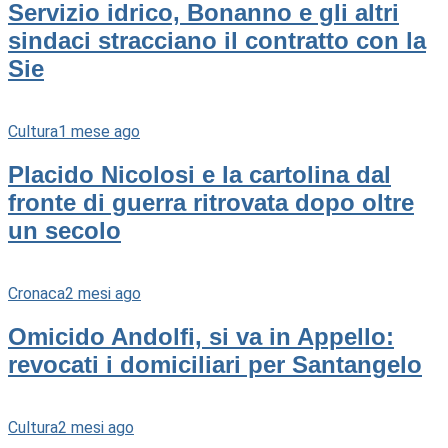
Servizio idrico, Bonanno e gli altri
sindaci stracciano il contratto con la
Sie
Cultura
1 mese ago
Placido Nicolosi e la cartolina dal
fronte di guerra ritrovata dopo oltre
un secolo
Cronaca
2 mesi ago
Omicido Andolfi, si va in Appello:
revocati i domiciliari per Santangelo
Cultura
2 mesi ago