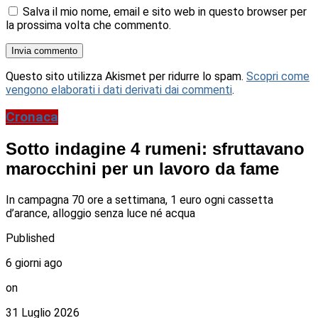
Salva il mio nome, email e sito web in questo browser per
la prossima volta che commento.
Questo sito utilizza Akismet per ridurre lo spam.
Scopri come
vengono elaborati i dati derivati dai commenti
.
Cronaca
Sotto indagine 4 rumeni: sfruttavano
marocchini per un lavoro da fame
In campagna 70 ore a settimana, 1 euro ogni cassetta
d’arance, alloggio senza luce né acqua
Published
6 giorni ago
on
31 Luglio 2026