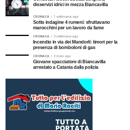
disservizi idrici in mezza Biancavilla
CRONACA
1 settimana ago
Sotto indagine 4 rumeni: sfruttavano
marocchini per un lavoro da fame
CRONACA
3 settimane ago
Incendio in via dei Mandorli: timori per la
presenza di bomboloni di gas
CRONACA
2 mesi ago
Giovane spacciatore di Biancavilla
arrestato a Catania dalla polizia