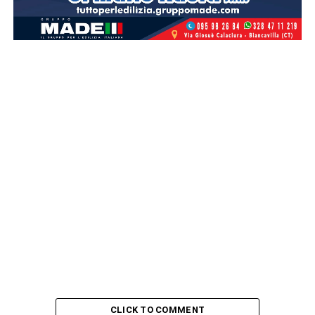
CLICK TO COMMENT