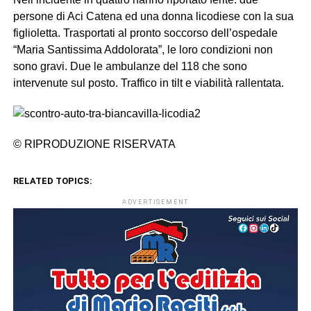
persone di Aci Catena ed una donna licodiese con la sua
figlioletta. Trasportati al pronto soccorso dell’ospedale
“Maria Santissima Addolorata”, le loro condizioni non
sono gravi. Due le ambulanze del 118 che sono
intervenute sul posto. Traffico in tilt e viabilità rallentata.
© RIPRODUZIONE RISERVATA
RELATED TOPICS:
ADVERTISEMENT