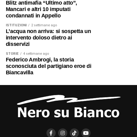
Blitz antimafia “Ultimo atto”,
Mancari e altri 10 imputati
condannati in Appello
ISTITUZIONI
2 settimane ago
L’acqua non arriva: si sospetta un
intervento doloso dietro ai
disservizi
STORIE
4 settimane ago
Federico Ambrogi, la storia
sconosciuta del partigiano eroe di
Biancavilla