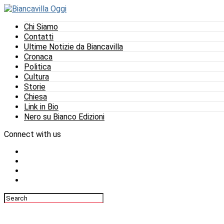
Chi Siamo
Contatti
Ultime Notizie da Biancavilla
Cronaca
Politica
Cultura
Storie
Chiesa
Link in Bio
Nero su Bianco Edizioni
Connect with us