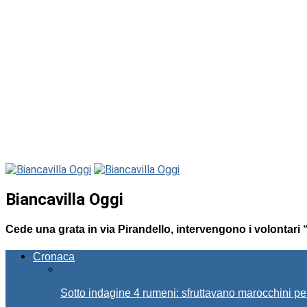
Biancavilla Oggi
Cede una grata in via Pirandello, intervengono i volontari
Cronaca
Sotto indagine 4 rumeni: sfruttavano marocchini pe