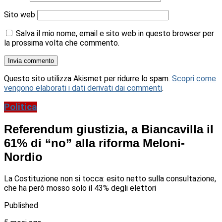
Sito web
Salva il mio nome, email e sito web in questo browser per
la prossima volta che commento.
Questo sito utilizza Akismet per ridurre lo spam.
Scopri come
vengono elaborati i dati derivati dai commenti
.
Politica
Referendum giustizia, a Biancavilla il
61% di “no” alla riforma Meloni-
Nordio
La Costituzione non si tocca: esito netto sulla consultazione,
che ha però mosso solo il 43% degli elettori
Published