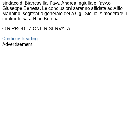
sindaco di Biancavilla, l’avv. Andrea Ingiulla e l’avv.o
Giuseppe Berretta. Le conclusioni saranno affidate ad Alfio
Mannino, segretario generale della Cgil Sicilia. A moderare il
confronto sarà Nino Benina.
© RIPRODUZIONE RISERVATA
Continue Reading
Advertisement