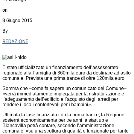
on
8 Giugno 2015
By
REDAZIONE
È stato ufficializzato un finanziamento dell’assessorato
regionale alla Famiglia di 360mila euro da destinare ad asilo
comunale. Prevista una prima trance di oltre 120mila euro.
Somma che –come fa sapere un comunicato del Comune–
«verrà immediatamente impiegata per la ristrutturazione e
l’adeguamento dell’edificio e l’acquisto degli arredi per
rendere i locali confortevoli per i bambini».
Ultimata la fase finanziata con la prima trance, la Regione
sosterrà economicamente per tre anni la start up e
Biancavilla potrà contare, secondo l’amministrazione
comunale, «su una struttura di qualità e funzionale per tante