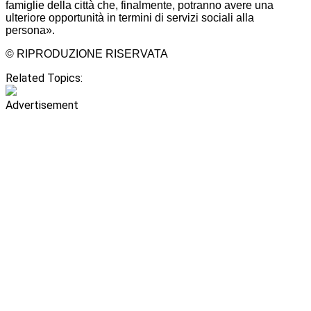
famiglie della città che, finalmente, potranno avere una
ulteriore opportunità in termini di servizi sociali alla
persona».
© RIPRODUZIONE RISERVATA
Related Topics:
Advertisement