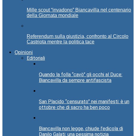
Mille scout “invadono” Biancavilla nel centenario
della Giornata mondiale
Referendum sulla giustizia, confronto al Circolo
Castriota mentre la politica tace
Opinioni
Editoriali
Quando la folla “cavò” gli occhi al Duce:
Biancavilla da sempre antifascista
San Placido “censurato” nei manifesti: è un
ottobre che di sacro ha ben poco
Biancavilla non legge, chiude l’edicola di
Danilo Galati: una pessima notizia