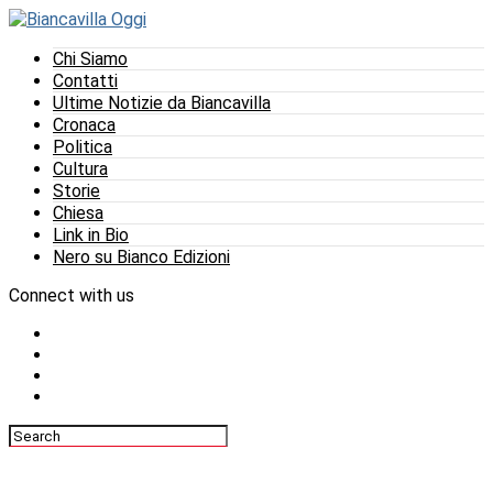
Chi Siamo
Contatti
Ultime Notizie da Biancavilla
Cronaca
Politica
Cultura
Storie
Chiesa
Link in Bio
Nero su Bianco Edizioni
Connect with us