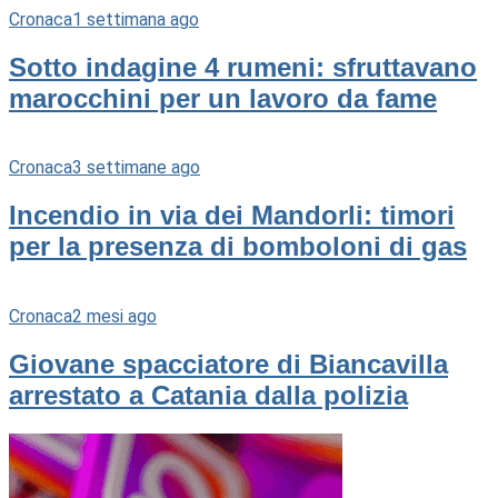
Cronaca
1 settimana ago
Sotto indagine 4 rumeni: sfruttavano
marocchini per un lavoro da fame
Cronaca
3 settimane ago
Incendio in via dei Mandorli: timori
per la presenza di bomboloni di gas
Cronaca
2 mesi ago
Giovane spacciatore di Biancavilla
arrestato a Catania dalla polizia