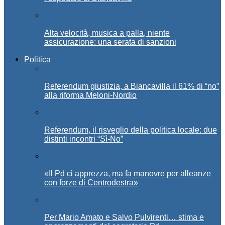
Alta velocità, musica a palla, niente
assicurazione: una serata di sanzioni
Politica
Referendum giustizia, a Biancavilla il 61% di “no”
alla riforma Meloni-Nordio
Referendum, il risveglio della politica locale: due
distinti incontri “Sì-No”
«Il Pd ci apprezza, ma fa manovre per alleanze
con forze di Centrodestra»
Per Mario Amato e Salvo Pulvirenti… stima e