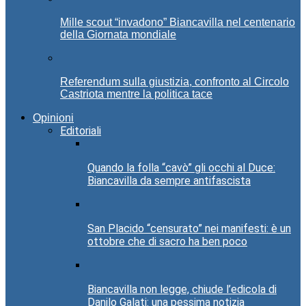
Mille scout “invadono” Biancavilla nel centenario
della Giornata mondiale
Referendum sulla giustizia, confronto al Circolo
Castriota mentre la politica tace
Opinioni
Editoriali
Quando la folla “cavò” gli occhi al Duce:
Biancavilla da sempre antifascista
San Placido “censurato” nei manifesti: è un
ottobre che di sacro ha ben poco
Biancavilla non legge, chiude l’edicola di
Danilo Galati: una pessima notizia