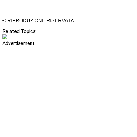
© RIPRODUZIONE RISERVATA
Related Topics:
Advertisement