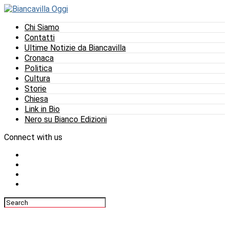
Chi Siamo
Contatti
Ultime Notizie da Biancavilla
Cronaca
Politica
Cultura
Storie
Chiesa
Link in Bio
Nero su Bianco Edizioni
Connect with us