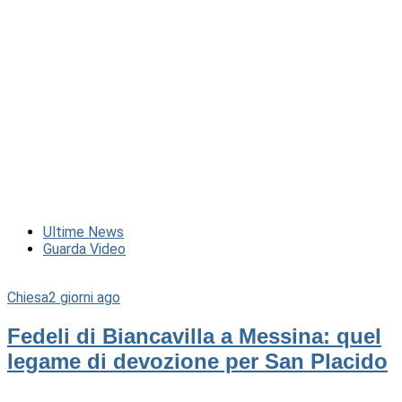
Ultime News
Guarda Video
Chiesa
2 giorni ago
Fedeli di Biancavilla a Messina: quel
legame di devozione per San Placido