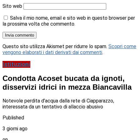
Sito web
Salva il mio nome, email e sito web in questo browser per
la prossima volta che commento.
Questo sito utilizza Akismet per ridurre lo spam.
Scopri come
vengono elaborati i dati derivati dai commenti
.
Istituzioni
Condotta Acoset bucata da ignoti,
disservizi idrici in mezza Biancavilla
Notevole perdita d’acqua dalla rete di Ciapparazzo,
interessata da un tentativo di allaccio abusivo
Published
3 giorni ago
on