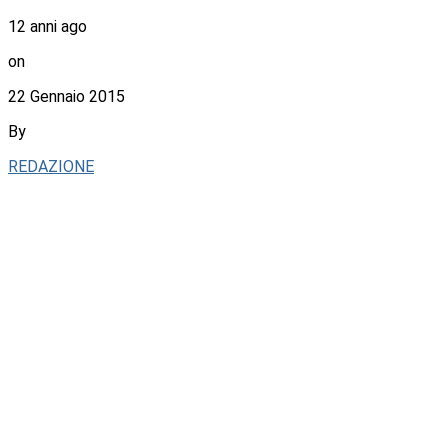
12 anni ago
on
22 Gennaio 2015
By
REDAZIONE