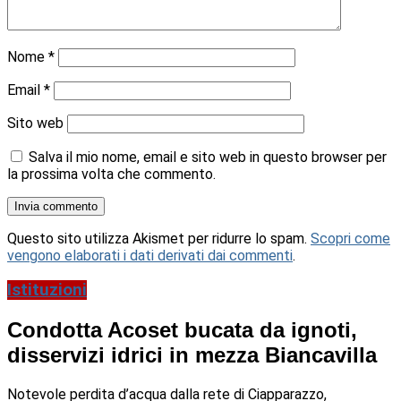
Nome
*
Email
*
Sito web
Salva il mio nome, email e sito web in questo browser per
la prossima volta che commento.
Questo sito utilizza Akismet per ridurre lo spam.
Scopri come
vengono elaborati i dati derivati dai commenti
.
Istituzioni
Condotta Acoset bucata da ignoti,
disservizi idrici in mezza Biancavilla
Notevole perdita d’acqua dalla rete di Ciapparazzo,