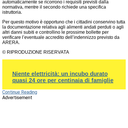
automaticamente se ricorrono i requisiti previsti dalla
normativa, mentre il secondo richiede una specifica
istruttoria.
Per questo motivo è opportuno che i cittadini conservino tutta
la documentazione relativa agli alimenti andati perduti o agli
altri danni subiti e controllino le prossime bollette per
verificare l’eventuale accredito dell’indennizzo previsto da
ARERA.
© RIPRODUZIONE RISERVATA
Niente elettricità: un incubo durato
quasi 24 ore per centinaia di famiglie
Continue Reading
Advertisement