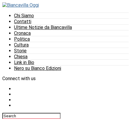
Chi Siamo
Contatti
Ultime Notizie da Biancavilla
Cronaca
Politica
Cultura
Storie
Chiesa
Link in Bio
Nero su Bianco Edizioni
Connect with us