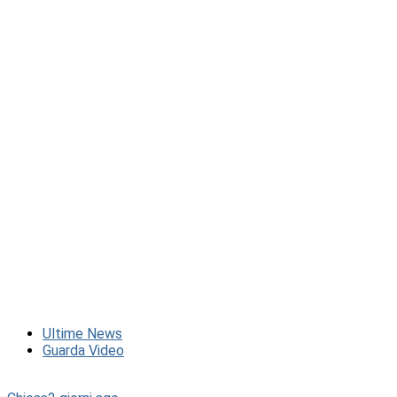
Ultime News
Guarda Video