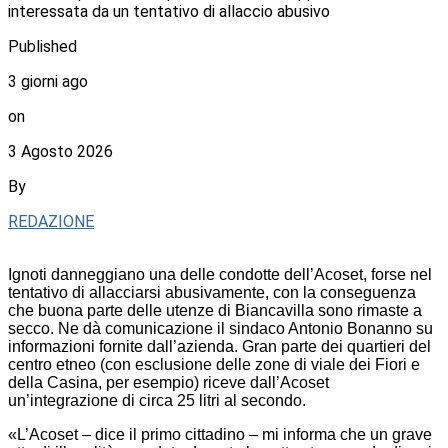
interessata da un tentativo di allaccio abusivo
Published
3 giorni ago
on
3 Agosto 2026
By
REDAZIONE
Ignoti danneggiano una delle condotte dell’Acoset, forse nel
tentativo di allacciarsi abusivamente, con la conseguenza
che buona parte delle utenze di Biancavilla sono rimaste a
secco. Ne dà comunicazione il sindaco Antonio Bonanno su
informazioni fornite dall’azienda. Gran parte dei quartieri del
centro etneo (con esclusione delle zone di viale dei Fiori e
della Casina, per esempio) riceve dall’Acoset
un’integrazione di circa 25 litri al secondo.
«L’Acoset – dice il primo cittadino – mi informa che un grave