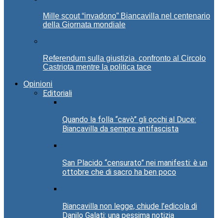
Mille scout “invadono” Biancavilla nel centenario
della Giornata mondiale
Referendum sulla giustizia, confronto al Circolo
Castriota mentre la politica tace
Opinioni
Editoriali
Quando la folla “cavò” gli occhi al Duce:
Biancavilla da sempre antifascista
San Placido “censurato” nei manifesti: è un
ottobre che di sacro ha ben poco
Biancavilla non legge, chiude l’edicola di
Danilo Galati: una pessima notizia