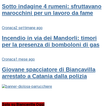
Sotto indagine 4 rumeni: sfruttavano
marocchini per un lavoro da fame
Cronaca
2 settimane ago
Incendio in via dei Mandorli: timori
per la presenza di bomboloni di gas
Cronaca
1 mese ago
Giovane spacciatore di Biancavilla
arrestato a Catania dalla polizia
Solo su Biancavilla Oggi