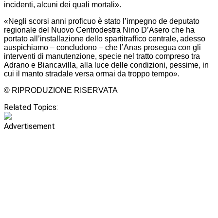
incidenti, alcuni dei quali mortali».
«Negli scorsi anni proficuo è stato l’impegno de deputato
regionale del Nuovo Centrodestra Nino D’Asero che ha
portato all’installazione dello spartitraffico centrale, adesso
auspichiamo – concludono – che l’Anas prosegua con gli
interventi di manutenzione, specie nel tratto compreso tra
Adrano e Biancavilla, alla luce delle condizioni, pessime, in
cui il manto stradale versa ormai da troppo tempo».
© RIPRODUZIONE RISERVATA
Related Topics:
Advertisement