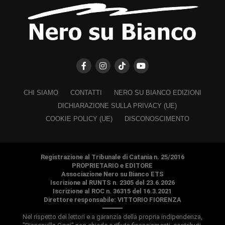
CHI SIAMO
CONTATTI
NERO SU BIANCO EDIZIONI
DICHIARAZIONE SULLA PRIVACY (UE)
COOKIE POLICY (UE)
DISCONOSCIMENTO
Registrazione al Tribunale di Catania n. 25/2016
PROPRIETARIO e EDITORE
Associazione Nero su Bianco ETS
Iscrizione al RUNTS n. 2305 del 23.6.2026
Iscrizione al ROC n. 36315 del 16.3.2021
Direttore responsabile: VITTORIO FIORENZA
━━━━━
Nel rispetto dei lettori e a garanzia della propria indipendenza,