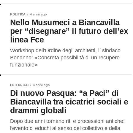
POLITICA
4 anni ago
Nello Musumeci a Biancavilla
per “disegnare” il futuro dell’ex
linea Fce
Workshop dell'Ordine degli architetti, il sindaco
Bonanno: «Concreta possibilità di un recupero
funzionale»
EDITORIALI
4 anni ago
Di nuovo Pasqua: “a Paci” di
Biancavilla tra cicatrici sociali e
drammi globali
Dopo due anni tornano riti e processioni antiche:
l'evento ci educhi al senso del collettivo e della