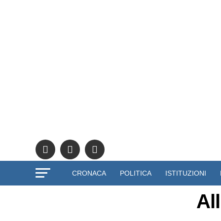
CRONACA
POLITICA
ISTITUZIONI
Al