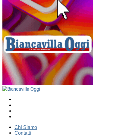
Chi Siamo
Contatti