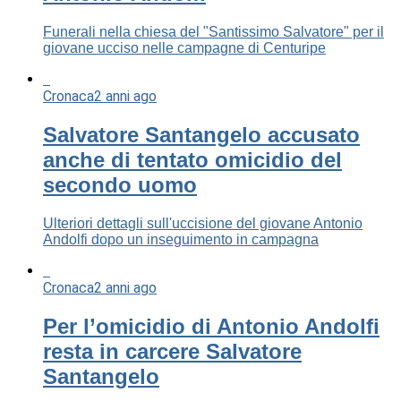
Funerali nella chiesa del "Santissimo Salvatore" per il
giovane ucciso nelle campagne di Centuripe
Cronaca
2 anni ago
Salvatore Santangelo accusato
anche di tentato omicidio del
secondo uomo
Ulteriori dettagli sull'uccisione del giovane Antonio
Andolfi dopo un inseguimento in campagna
Cronaca
2 anni ago
Per l’omicidio di Antonio Andolfi
resta in carcere Salvatore
Santangelo