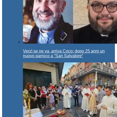
Verzì se ne va, arriva Coco: dopo 25 anni un
nuovo parroco a “San Salvatore”