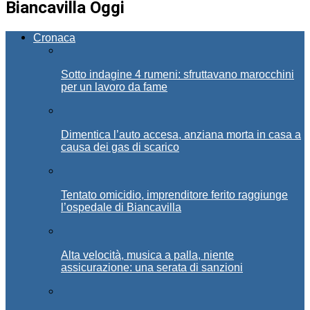
Biancavilla Oggi
Cronaca
Sotto indagine 4 rumeni: sfruttavano marocchini
per un lavoro da fame
Dimentica l’auto accesa, anziana morta in casa a
causa dei gas di scarico
Tentato omicidio, imprenditore ferito raggiunge
l’ospedale di Biancavilla
Alta velocità, musica a palla, niente
assicurazione: una serata di sanzioni