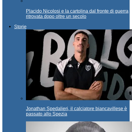
Placido Nicolosi e la cartolina dal fronte di guerra
ritrovata dopo oltre un secolo
Storie
Jonathan Spedalieri, il calciatore biancavillese è
passato allo Spezia