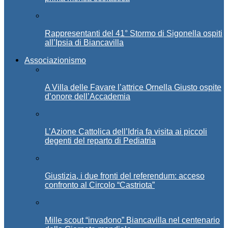
Rappresentanti del 41° Stormo di Sigonella ospiti
all’Ipsia di Biancavilla
Associazionismo
A Villa delle Favare l’attrice Ornella Giusto ospite
d’onore dell’Accademia
L’Azione Cattolica dell’Idria fa visita ai piccoli
degenti del reparto di Pediatria
Giustizia, i due fronti del referendum: acceso
confronto al Circolo “Castriota”
Mille scout “invadono” Biancavilla nel centenario