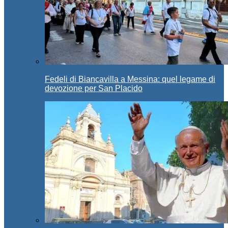
Fedeli di Biancavilla a Messina: quel legame di
devozione per San Placido