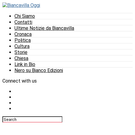
Chi Siamo
Contatti
Ultime Notizie da Biancavilla
Cronaca
Politica
Cultura
Storie
Chiesa
Link in Bio
Nero su Bianco Edizioni
Connect with us