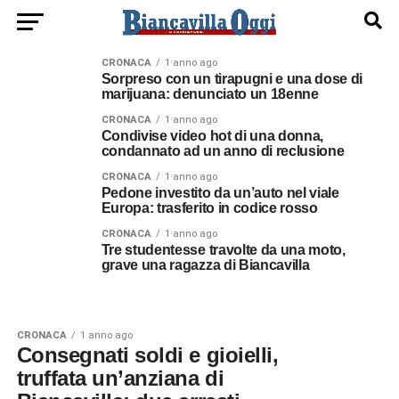
CRONACA
1 anno ago
Sorpreso con un tirapugni e una dose di
marijuana: denunciato un 18enne
CRONACA
1 anno ago
Condivise video hot di una donna,
condannato ad un anno di reclusione
CRONACA
1 anno ago
Pedone investito da un’auto nel viale
Europa: trasferito in codice rosso
CRONACA
1 anno ago
Tre studentesse travolte da una moto,
grave una ragazza di Biancavilla
CRONACA
1 anno ago
Consegnati soldi e gioielli,
truffata un’anziana di