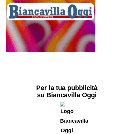
Per la tua pubblicità
su Biancavilla Oggi