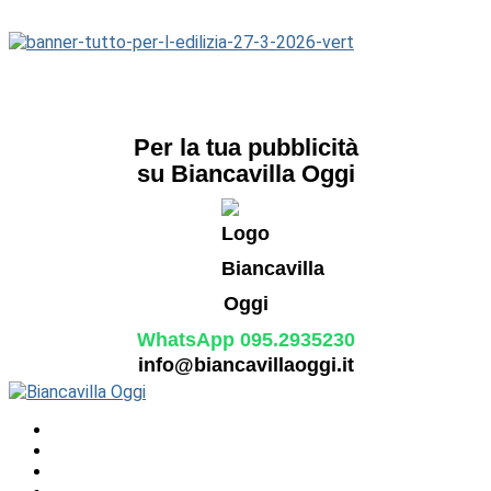
Per la tua pubblicità
su Biancavilla Oggi
WhatsApp 095.2935230
info@biancavillaoggi.it