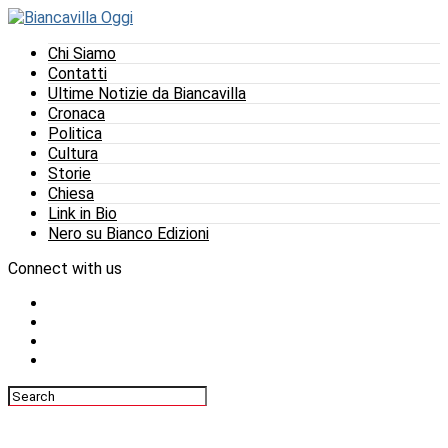
Chi Siamo
Contatti
Ultime Notizie da Biancavilla
Cronaca
Politica
Cultura
Storie
Chiesa
Link in Bio
Nero su Bianco Edizioni
Connect with us