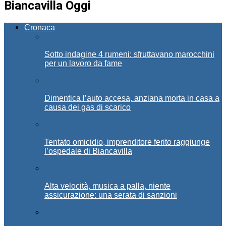
Biancavilla Oggi
Cronaca
Sotto indagine 4 rumeni: sfruttavano marocchini
per un lavoro da fame
Dimentica l’auto accesa, anziana morta in casa a
causa dei gas di scarico
Tentato omicidio, imprenditore ferito raggiunge
l’ospedale di Biancavilla
Alta velocità, musica a palla, niente
assicurazione: una serata di sanzioni