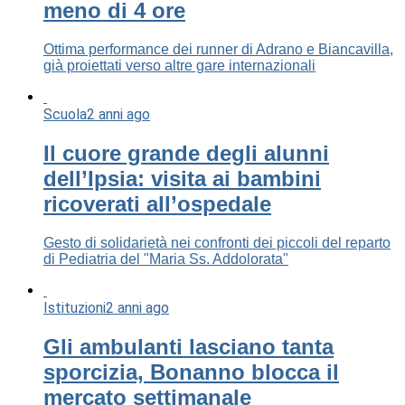
meno di 4 ore
Ottima performance dei runner di Adrano e Biancavilla,
già proiettati verso altre gare internazionali
Scuola
2 anni ago
Il cuore grande degli alunni
dell’Ipsia: visita ai bambini
ricoverati all’ospedale
Gesto di solidarietà nei confronti dei piccoli del reparto
di Pediatria del "Maria Ss. Addolorata"
Istituzioni
2 anni ago
Gli ambulanti lasciano tanta
sporcizia, Bonanno blocca il
mercato settimanale