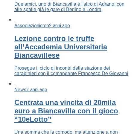
Due amici, uno di Biancavilla e l'altro di Adrano, con
alle spalle già le gare di Berlino e Londra
Associazionismo
2 anni ago
Lezione contro le truffe
all’Accademia Universitaria
Biancavillese
Prosegue il ciclo di incontri della stazione dei
carabinieri con il comandante Francesco De Giovanni
News
2 anni ago
Centrata una vincita di 20mila
euro a Biancavilla con il gioco
“10eLotto”
Una somma che fa comodo, ma attenzione a non