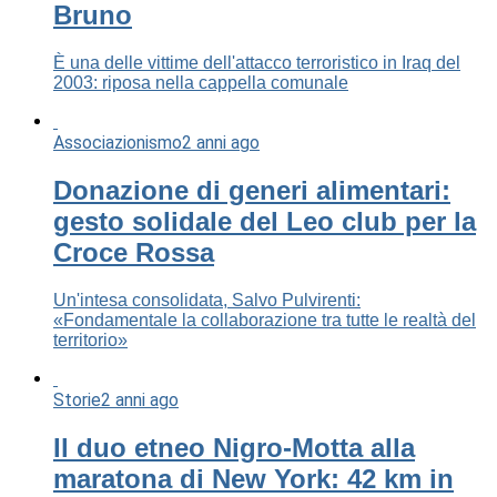
Bruno
È una delle vittime dell'attacco terroristico in Iraq del
2003: riposa nella cappella comunale
Associazionismo
2 anni ago
Donazione di generi alimentari:
gesto solidale del Leo club per la
Croce Rossa
Un'intesa consolidata, Salvo Pulvirenti:
«Fondamentale la collaborazione tra tutte le realtà del
territorio»
Storie
2 anni ago
Il duo etneo Nigro-Motta alla
maratona di New York: 42 km in