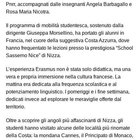
Pnrr, accompagnati dalle insegnanti Angela Barbagallo e
Rosa Maria Nicotra.
Il programma di mobilità studentesca, sostenuto dalla
dirigente Giuseppa Morsellino, ha portato gli alunni in
Francia, nel cuore della suggestiva Costa Azzurra, dove
hanno frequentato le lezioni presso la prestigiosa “School
Sasserno Nice” di Nizza.
L’esperienza Erasmus non è stata solo didattica, ma una
vera e propria immersione nella cultura francese. La
mattina era dedicata alla frequenza scolastica e al
potenziamento linguistico. I pomeriggi e i fine settimana,
dedicati invece ad esplorare le meraviglie offerte dal
territorio.
Oltre a scoprire gli angoli più affascinanti di Nizza, gli
studenti hanno visitato alcune delle località più rinomate
della Costa: la mondana Cannes, il Principato di Monaco,