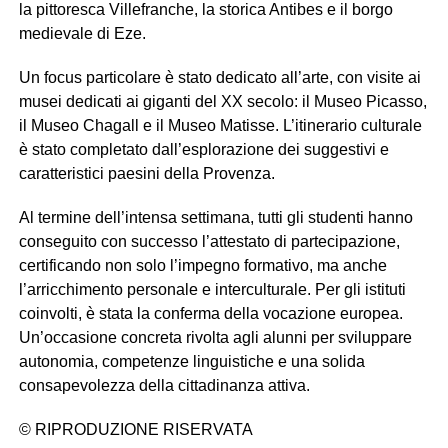
la pittoresca Villefranche, la storica Antibes e il borgo
medievale di Eze.
Un focus particolare è stato dedicato all’arte, con visite ai
musei dedicati ai giganti del XX secolo: il Museo Picasso,
il Museo Chagall e il Museo Matisse. L’itinerario culturale
è stato completato dall’esplorazione dei suggestivi e
caratteristici paesini della Provenza.
Al termine dell’intensa settimana, tutti gli studenti hanno
conseguito con successo l’attestato di partecipazione,
certificando non solo l’impegno formativo, ma anche
l’arricchimento personale e interculturale. Per gli istituti
coinvolti, è stata la conferma della vocazione europea.
Un’occasione concreta rivolta agli alunni per sviluppare
autonomia, competenze linguistiche e una solida
consapevolezza della cittadinanza attiva.
© RIPRODUZIONE RISERVATA