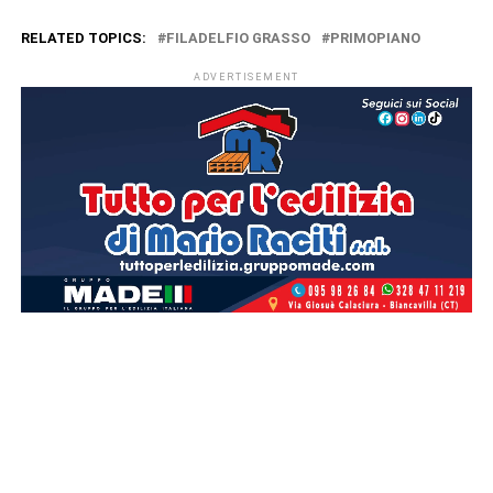
RELATED TOPICS:
FILADELFIO GRASSO
PRIMOPIANO
ADVERTISEMENT