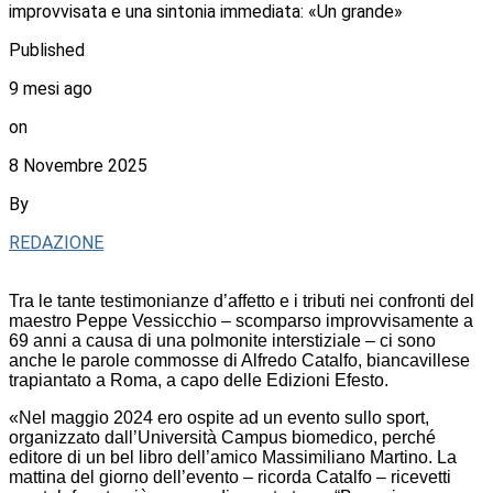
improvvisata e una sintonia immediata: «Un grande»
Published
9 mesi ago
on
8 Novembre 2025
By
REDAZIONE
Tra le tante testimonianze d’affetto e i tributi nei confronti del
maestro Peppe Vessicchio – scomparso improvvisamente a
69 anni a causa di una polmonite interstiziale – ci sono
anche le parole commosse di Alfredo Catalfo, biancavillese
trapiantato a Roma, a capo delle Edizioni Efesto.
«Nel maggio 2024 ero ospite ad un evento sullo sport,
organizzato dall’Università Campus biomedico, perché
editore di un bel libro dell’amico Massimiliano Martino. La
mattina del giorno dell’evento – ricorda Catalfo – ricevetti