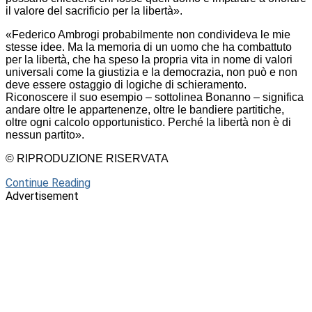
il valore del sacrificio per la libertà».
«Federico Ambrogi probabilmente non condivideva le mie
stesse idee. Ma la memoria di un uomo che ha combattuto
per la libertà, che ha speso la propria vita in nome di valori
universali come la giustizia e la democrazia, non può e non
deve essere ostaggio di logiche di schieramento.
Riconoscere il suo esempio – sottolinea Bonanno – significa
andare oltre le appartenenze, oltre le bandiere partitiche,
oltre ogni calcolo opportunistico. Perché la libertà non è di
nessun partito».
© RIPRODUZIONE RISERVATA
Continue Reading
Advertisement