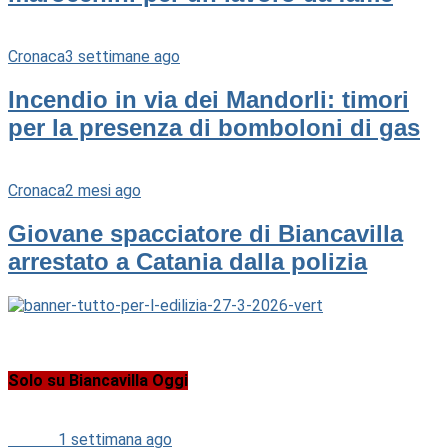
Cronaca
3 settimane ago
Incendio in via dei Mandorli: timori
per la presenza di bomboloni di gas
Cronaca
2 mesi ago
Giovane spacciatore di Biancavilla
arrestato a Catania dalla polizia
Solo su Biancavilla Oggi
Cultura
1 settimana ago