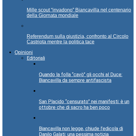
Mille scout “invadono” Biancavilla nel centenario
della Giornata mondiale
Referendum sulla giustizia, confronto al Circolo
Castriota mentre la politica tace
Opinioni
Editoriali
Quando la folla “cavò” gli occhi al Duce:
Biancavilla da sempre antifascista
San Placido “censurato” nei manifesti: è un
ottobre che di sacro ha ben poco
Biancavilla non legge, chiude l’edicola di
Danilo Galati: una pessima notizia