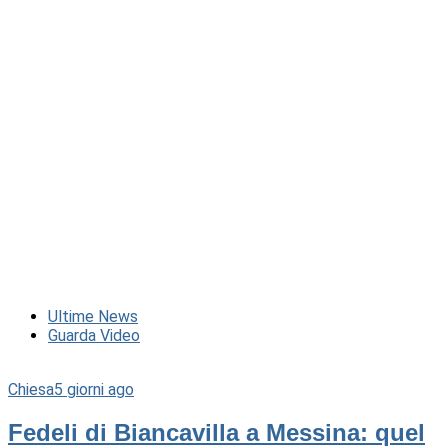
Ultime News
Guarda Video
Chiesa
5 giorni ago
Fedeli di Biancavilla a Messina: quel