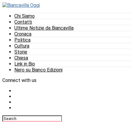
Chi Siamo
Contatti
Ultime Notizie da Biancavilla
Cronaca
Politica
Cultura
Storie
Chiesa
Link in Bio
Nero su Bianco Edizioni
Connect with us