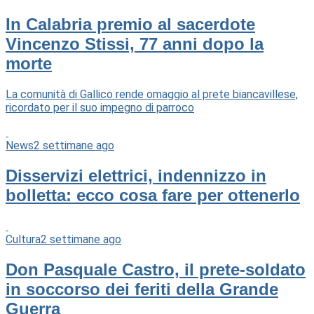
In Calabria premio al sacerdote
Vincenzo Stissi, 77 anni dopo la
morte
La comunità di Gallico rende omaggio al prete biancavillese,
ricordato per il suo impegno di parroco
News
2 settimane ago
Disservizi elettrici, indennizzo in
bolletta: ecco cosa fare per ottenerlo
Cultura
2 settimane ago
Don Pasquale Castro, il prete-soldato
in soccorso dei feriti della Grande
Guerra