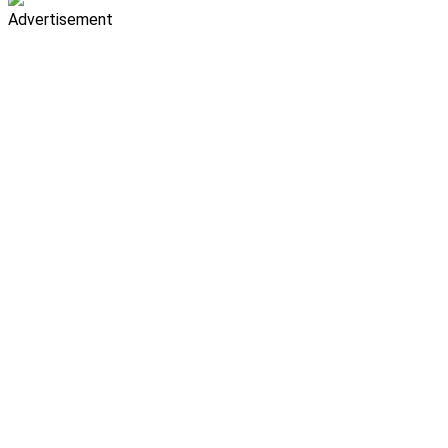
Advertisement