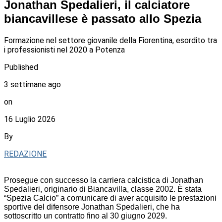
Jonathan Spedalieri, il calciatore
biancavillese è passato allo Spezia
Formazione nel settore giovanile della Fiorentina, esordito tra
i professionisti nel 2020 a Potenza
Published
3 settimane ago
on
16 Luglio 2026
By
REDAZIONE
Prosegue con successo la carriera calcistica di Jonathan
Spedalieri, originario di Biancavilla, classe 2002. È stata
“Spezia Calcio” a comunicare di aver acquisito le prestazioni
sportive del difensore Jonathan Spedalieri, che ha
sottoscritto un contratto fino al 30 giugno 2029.