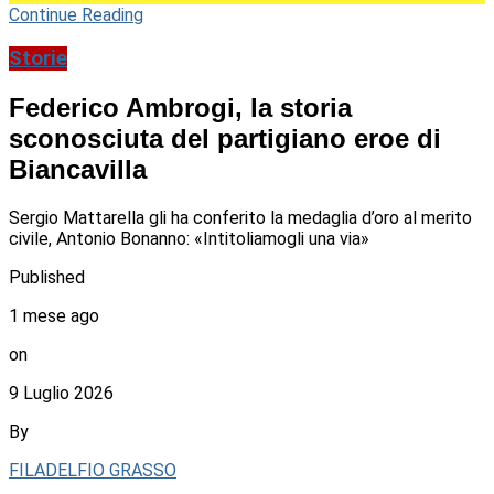
Continue Reading
Storie
Federico Ambrogi, la storia
sconosciuta del partigiano eroe di
Biancavilla
Sergio Mattarella gli ha conferito la medaglia d’oro al merito
civile, Antonio Bonanno: «Intitoliamogli una via»
Published
1 mese ago
on
9 Luglio 2026
By
FILADELFIO GRASSO