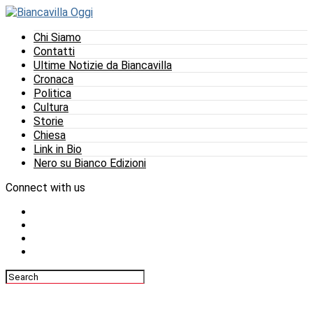
Chi Siamo
Contatti
Ultime Notizie da Biancavilla
Cronaca
Politica
Cultura
Storie
Chiesa
Link in Bio
Nero su Bianco Edizioni
Connect with us