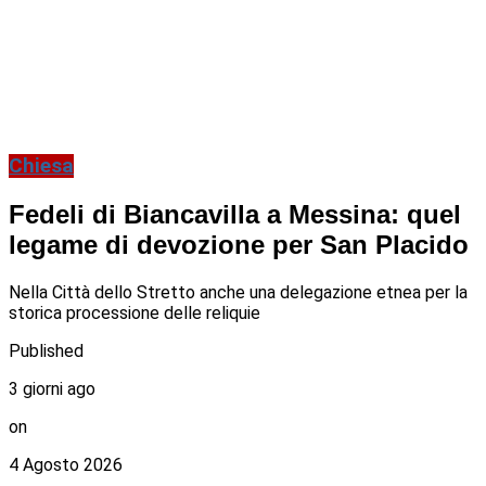
Chiesa
Fedeli di Biancavilla a Messina: quel
legame di devozione per San Placido
Nella Città dello Stretto anche una delegazione etnea per la
storica processione delle reliquie
Published
3 giorni ago
on
4 Agosto 2026