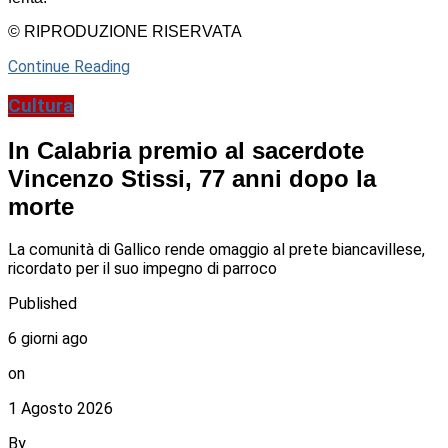
© RIPRODUZIONE RISERVATA
Continue Reading
Cultura
In Calabria premio al sacerdote
Vincenzo Stissi, 77 anni dopo la
morte
La comunità di Gallico rende omaggio al prete biancavillese,
ricordato per il suo impegno di parroco
Published
6 giorni ago
on
1 Agosto 2026
By