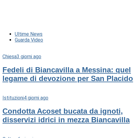
Ultime News
Guarda Video
Chiesa
3 giorni ago
Fedeli di Biancavilla a Messina: quel
legame di devozione per San Placido
Istituzioni
4 giorni ago
Condotta Acoset bucata da ignoti,
disservizi idrici in mezza Biancavilla