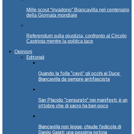
Mille scout “invadono” Biancavilla nel centenario
della Giornata mondiale
Referendum sulla giustizia, confronto al Circolo
Castriota mentre la politica tace
Opinioni
Editoriali
Quando la folla “cavò” gli occhi al Duce:
Biancavilla da sempre antifascista
San Placido “censurato” nei manifesti: è un
ottobre che di sacro ha ben poco
Biancavilla non legge, chiude l’edicola di
Danilo Galati: una pessima notizia