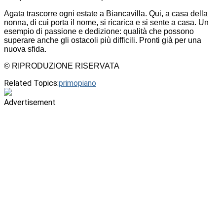
Agata trascorre ogni estate a Biancavilla. Qui, a casa della
nonna, di cui porta il nome, si ricarica e si sente a casa. Un
esempio di passione e dedizione: qualità che possono
superare anche gli ostacoli più difficili. Pronti già per una
nuova sfida.
© RIPRODUZIONE RISERVATA
Related Topics:
primopiano
Advertisement