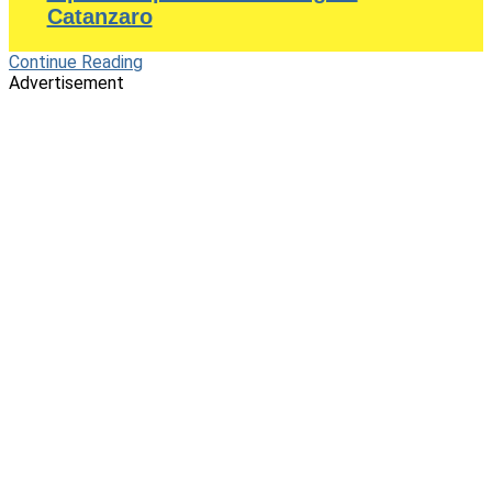
Catanzaro
Continue Reading
Advertisement