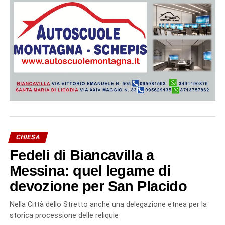
CHIESA
Fedeli di Biancavilla a
Messina: quel legame di
devozione per San Placido
Nella Città dello Stretto anche una delegazione etnea per la
storica processione delle reliquie