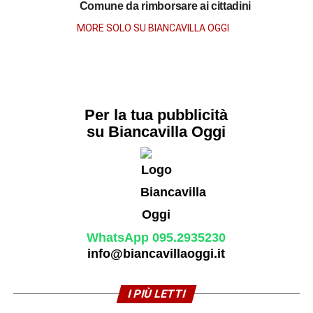
Comune da rimborsare ai cittadini
MORE SOLO SU BIANCAVILLA OGGI
Per la tua pubblicità
su Biancavilla Oggi
WhatsApp 095.2935230
info@biancavillaoggi.it
I PIÙ LETTI