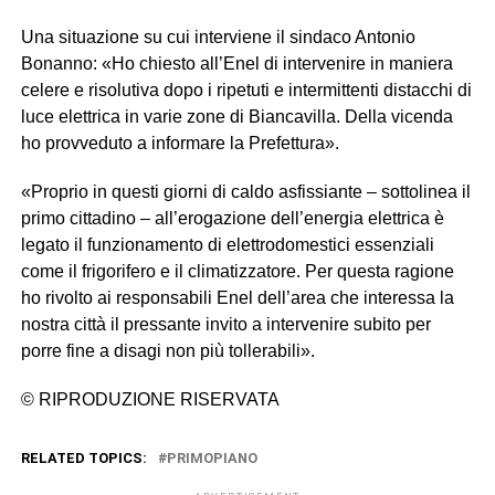
Una situazione su cui interviene il sindaco Antonio
Bonanno: «Ho chiesto all’Enel di intervenire in maniera
celere e risolutiva dopo i ripetuti e intermittenti distacchi di
luce elettrica in varie zone di Biancavilla. Della vicenda
ho provveduto a informare la Prefettura».
«Proprio in questi giorni di caldo asfissiante – sottolinea il
primo cittadino – all’erogazione dell’energia elettrica è
legato il funzionamento di elettrodomestici essenziali
come il frigorifero e il climatizzatore. Per questa ragione
ho rivolto ai responsabili Enel dell’area che interessa la
nostra città il pressante invito a intervenire subito per
porre fine a disagi non più tollerabili».
© RIPRODUZIONE RISERVATA
RELATED TOPICS:
PRIMOPIANO